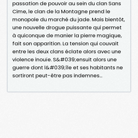
passation de pouvoir au sein du clan Sans
Cime, le clan de la Montagne prend le
monopole du marché du jade. Mais bientôt,
une nouvelle drogue puissante qui permet
à quiconque de manier la pierre magique,
fait son apparition. La tension qui couvait
entre les deux clans éclate alors avec une
violence inouïe. S&#039;ensuit alors une
guerre dont l&#039;île et ses habitants ne
sortiront peut-être pas indemnes...