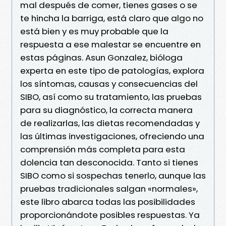
mal después de comer, tienes gases o se
te hincha la barriga, está claro que algo no
está bien y es muy probable que la
respuesta a ese malestar se encuentre en
estas páginas. Asun Gonzalez, bióloga
experta en este tipo de patologías, explora
los síntomas, causas y consecuencias del
SIBO, así como su tratamiento, las pruebas
para su diagnóstico, la correcta manera
de realizarlas, las dietas recomendadas y
las últimas investigaciones, ofreciendo una
comprensión más completa para esta
dolencia tan desconocida. Tanto si tienes
SIBO como si sospechas tenerlo, aunque las
pruebas tradicionales salgan «normales»,
este libro abarca todas las posibilidades
proporcionándote posibles respuestas. Ya