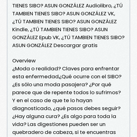
TIENES SIBO? ASUN GONZÁLEZ Audiolibro, ¿TÚ
TAMBIEN TIENES SIBO? ASUN GONZÁLEZ VK,
¿TÚ TAMBIEN TIENES SIBO? ASUN GONZÁLEZ
Kindle, ¿TÚ TAMBIEN TIENES SIBO? ASUN
GONZÁLEZ Epub VK, ¿TÚ TAMBIEN TIENES SIBO?
ASUN GONZÁLEZ Descargar gratis
Overview
¿Moda o realidad? Claves para enfrentar
esta enfermedad¿Qué ocurre con el SIBO?
¿Es sólo una moda pasajera? ¿Por qué
parece que de repente todos lo sufrimos?
Y en el caso de que te lo hayan
diagnosticado, ¿qué pasos debes seguir?
¿Hay alguna cura? ¿Es algo para toda la
vida? Las digestiones pueden ser un
quebradero de cabeza, si te encuentras