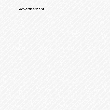
Advertisement