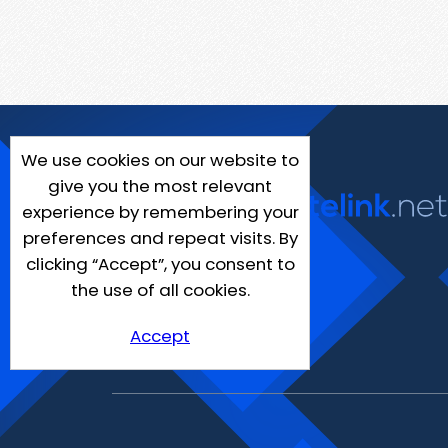
We use cookies on our website to
give you the most relevant
experience by remembering your
preferences and repeat visits. By
clicking “Accept”, you consent to
the use of all cookies.
Accept