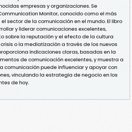
nocidas empresas y organizaciones. Se
Communication Monitor, conocido como el más
 el sector de la comunicación en el mundo. El libro
rollar y liderar comunicaciones excelentes,
 sobre la reputación y el efecto de la cultura
 crisis o la mediatización a través de los nuevos
proporciona indicaciones claras, basadas en la
tamentos de comunicación excelentes, y muestra a
 la comunicación puede influenciar y apoyar con
ones, vinculando la estrategia de negocio en los
ntes de hoy.