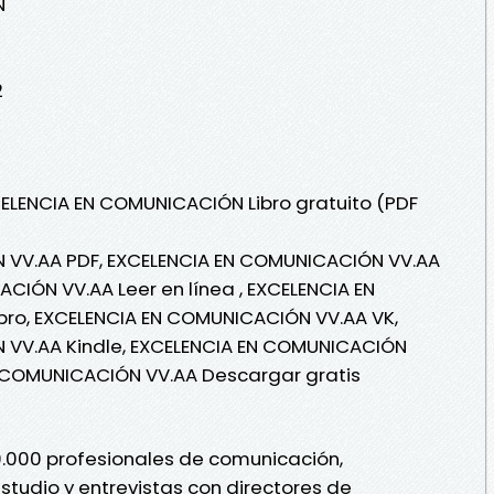
N
2
CELENCIA EN COMUNICACIÓN Libro gratuito (PDF
 VV.AA PDF, EXCELENCIA EN COMUNICACIÓN VV.AA
CIÓN VV.AA Leer en línea , EXCELENCIA EN
ro, EXCELENCIA EN COMUNICACIÓN VV.AA VK,
 VV.AA Kindle, EXCELENCIA EN COMUNICACIÓN
N COMUNICACIÓN VV.AA Descargar gratis
0.000 profesionales de comunicación,
tudio y entrevistas con directores de