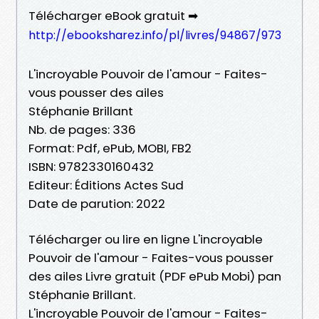
Télécharger eBook gratuit ➡
http://ebooksharez.info/pl/livres/94867/973
L'incroyable Pouvoir de l'amour - Faites-
vous pousser des ailes
Stéphanie Brillant
Nb. de pages: 336
Format: Pdf, ePub, MOBI, FB2
ISBN: 9782330160432
Editeur: Éditions Actes Sud
Date de parution: 2022
Télécharger ou lire en ligne L'incroyable
Pouvoir de l'amour - Faites-vous pousser
des ailes Livre gratuit (PDF ePub Mobi) pan
Stéphanie Brillant.
L'incroyable Pouvoir de l'amour - Faites-