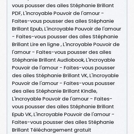
vous pousser des ailes Stéphanie Brillant
PDF, L'incroyable Pouvoir de l'amour -
Faites-vous pousser des ailes Stéphanie
Brillant Epub, L'incroyable Pouvoir de l'amour
- Faites-vous pousser des ailes Stéphanie
Brillant Lire en ligne , L'incroyable Pouvoir de
l'amour - Faites-vous pousser des ailes
Stéphanie Brillant Audiobook, L'incroyable
Pouvoir de l'amour - Faites-vous pousser
des ailes Stéphanie Brillant VK, L'incroyable
Pouvoir de l'amour - Faites-vous pousser
des ailes Stéphanie Brillant Kindle,
L'incroyable Pouvoir de l'amour - Faites-
vous pousser des ailes Stéphanie Brillant
Epub VK, L'incroyable Pouvoir de l'amour -
Faites-vous pousser des ailes Stéphanie
Brillant Téléchargement gratuit