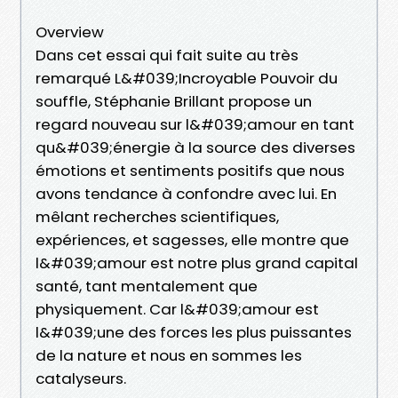
Overview
Dans cet essai qui fait suite au très
remarqué L&#039;Incroyable Pouvoir du
souffle, Stéphanie Brillant propose un
regard nouveau sur l&#039;amour en tant
qu&#039;énergie à la source des diverses
émotions et sentiments positifs que nous
avons tendance à confondre avec lui. En
mêlant recherches scientifiques,
expériences, et sagesses, elle montre que
l&#039;amour est notre plus grand capital
santé, tant mentalement que
physiquement. Car l&#039;amour est
l&#039;une des forces les plus puissantes
de la nature et nous en sommes les
catalyseurs.