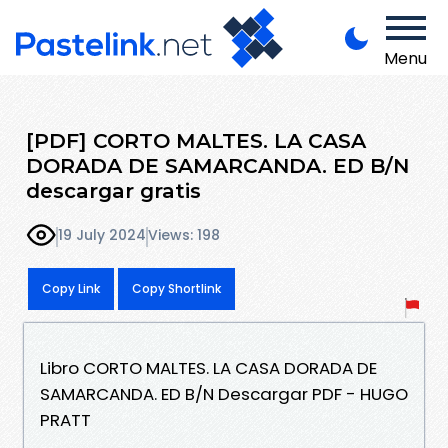
Menu
[PDF] CORTO MALTES. LA CASA
DORADA DE SAMARCANDA. ED B/N
descargar gratis
19 July 2024
Views: 198
Copy Link
Copy Shortlink
Libro CORTO MALTES. LA CASA DORADA DE
SAMARCANDA. ED B/N Descargar PDF - HUGO
PRATT