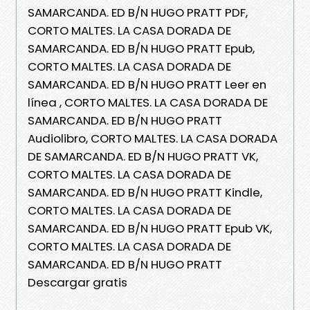
SAMARCANDA. ED B/N HUGO PRATT PDF,
CORTO MALTES. LA CASA DORADA DE
SAMARCANDA. ED B/N HUGO PRATT Epub,
CORTO MALTES. LA CASA DORADA DE
SAMARCANDA. ED B/N HUGO PRATT Leer en
línea , CORTO MALTES. LA CASA DORADA DE
SAMARCANDA. ED B/N HUGO PRATT
Audiolibro, CORTO MALTES. LA CASA DORADA
DE SAMARCANDA. ED B/N HUGO PRATT VK,
CORTO MALTES. LA CASA DORADA DE
SAMARCANDA. ED B/N HUGO PRATT Kindle,
CORTO MALTES. LA CASA DORADA DE
SAMARCANDA. ED B/N HUGO PRATT Epub VK,
CORTO MALTES. LA CASA DORADA DE
SAMARCANDA. ED B/N HUGO PRATT
Descargar gratis