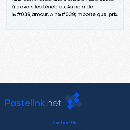
à travers les ténèbres. Au nom de
l&#039;amour. À n&#039;importe quel prix.
Contact Us