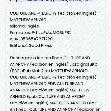
CULTURE AND ANARCHY (edición en inglés)
MATTHEW ARNOLD
Idioma: Inglés
Formatos: Pdf, ePub, MOBI, FB2
ISBN: 8596547671220
Editorial: Good Press
Descargar o leer en línea CULTURE AND
ANARCHY (edición en inglés) Libro gratuito
(PDF ePub Mobi) de MATTHEW ARNOLD.
CULTURE AND ANARCHY (edición en inglés)
MATTHEW ARNOLD PDF, CULTURE AND
ANARCHY (edición en inglés) MATTHEW
ARNOLD Epub, CULTURE AND ANARCHY
(edición en inglés) MATTHEW ARNOLD Leer
en línea , CULTURE AND ANARCHY (edición en