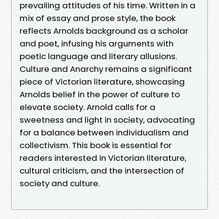
prevailing attitudes of his time. Written in a
mix of essay and prose style, the book
reflects Arnolds background as a scholar
and poet, infusing his arguments with
poetic language and literary allusions.
Culture and Anarchy remains a significant
piece of Victorian literature, showcasing
Arnolds belief in the power of culture to
elevate society. Arnold calls for a
sweetness and light in society, advocating
for a balance between individualism and
collectivism. This book is essential for
readers interested in Victorian literature,
cultural criticism, and the intersection of
society and culture.