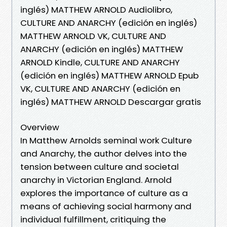
inglés) MATTHEW ARNOLD Audiolibro,
CULTURE AND ANARCHY (edición en inglés)
MATTHEW ARNOLD VK, CULTURE AND
ANARCHY (edición en inglés) MATTHEW
ARNOLD Kindle, CULTURE AND ANARCHY
(edición en inglés) MATTHEW ARNOLD Epub
VK, CULTURE AND ANARCHY (edición en
inglés) MATTHEW ARNOLD Descargar gratis
Overview
In Matthew Arnolds seminal work Culture
and Anarchy, the author delves into the
tension between culture and societal
anarchy in Victorian England. Arnold
explores the importance of culture as a
means of achieving social harmony and
individual fulfillment, critiquing the