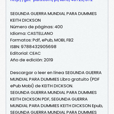
SEGUNDA GUERRA MUNDIAL PARA DUMMIES
KEITH DICKSON
Número de páginas: 400
Idioma: CASTELLANO
Formatos: Pdf, ePub, MOBI, FB2
ISBN: 9788432905698
Editorial: CEAC
Año de edición: 2019
Descargar o leer en línea SEGUNDA GUERRA
MUNDIAL PARA DUMMIES Libro gratuito (PDF
ePub Mobi) de KEITH DICKSON.
SEGUNDA GUERRA MUNDIAL PARA DUMMIES
KEITH DICKSON PDF, SEGUNDA GUERRA
MUNDIAL PARA DUMMIES KEITH DICKSON Epub,
SEGUNDA GUERRA MUNDIAL PARA DUMMIES