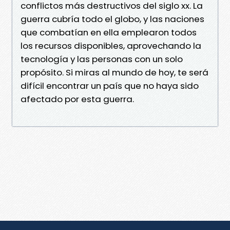
conflictos más destructivos del siglo xx. La
guerra cubría todo el globo, y las naciones
que combatían en ella emplearon todos
los recursos disponibles, aprovechando la
tecnología y las personas con un solo
propósito. Si miras al mundo de hoy, te será
difícil encontrar un país que no haya sido
afectado por esta guerra.