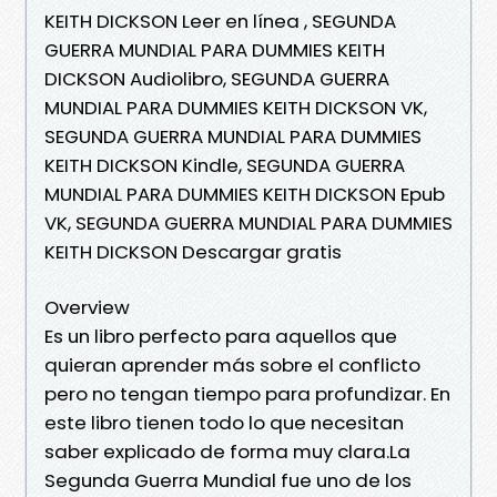
KEITH DICKSON Leer en línea , SEGUNDA
GUERRA MUNDIAL PARA DUMMIES KEITH
DICKSON Audiolibro, SEGUNDA GUERRA
MUNDIAL PARA DUMMIES KEITH DICKSON VK,
SEGUNDA GUERRA MUNDIAL PARA DUMMIES
KEITH DICKSON Kindle, SEGUNDA GUERRA
MUNDIAL PARA DUMMIES KEITH DICKSON Epub
VK, SEGUNDA GUERRA MUNDIAL PARA DUMMIES
KEITH DICKSON Descargar gratis
Overview
Es un libro perfecto para aquellos que
quieran aprender más sobre el conflicto
pero no tengan tiempo para profundizar. En
este libro tienen todo lo que necesitan
saber explicado de forma muy clara.La
Segunda Guerra Mundial fue uno de los