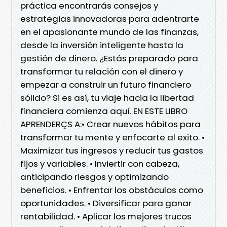
práctica encontrarás consejos y
estrategias innovadoras para adentrarte
en el apasionante mundo de las finanzas,
desde la inversión inteligente hasta la
gestión de dinero. ¿Estás preparado para
transformar tu relación con el dinero y
empezar a construir un futuro financiero
sólido? Si es así, tu viaje hacia la libertad
financiera comienza aquí. EN ESTE LIBRO
APRENDERÇS A:• Crear nuevos hábitos para
transformar tu mente y enfocarte al exito. •
Maximizar tus ingresos y reducir tus gastos
fijos y variables. • Inviertir con cabeza,
anticipando riesgos y optimizando
beneficios. • Enfrentar los obstáculos como
oportunidades. • Diversificar para ganar
rentabilidad. • Aplicar los mejores trucos