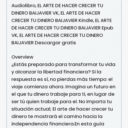
Audiolibro, EL ARTE DE HACER CRECER TU
DINERO BAIJAVIER VK, EL ARTE DE HACER
CRECER TU DINERO BAIJAVIER Kindle, EL ARTE
DE HACER CRECER TU DINERO BAIJAVIER Epub
VK, EL ARTE DE HACER CRECER TU DINERO
BAIJAVIER Descargar gratis
Overview
¿Estás preparado para transformar tu vida
y alcanzar la libertad financiera? Si la
respuesta es sí, no pierdas más tiempo: el
viaje comienza ahora. Imagina un futuro en
el que tu dinero trabaje para ti, en lugar de
ser tú quien trabaje para el. No importa tu
situación actual; El arte de hacer crecer tu
dinero te mostrará el camino hacia la
independencia financiera.En esta guía