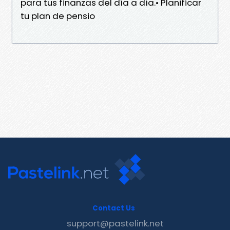
para tus finanzas del día a día.• Planificar
tu plan de pensio
Contact Us
support@pastelink.net