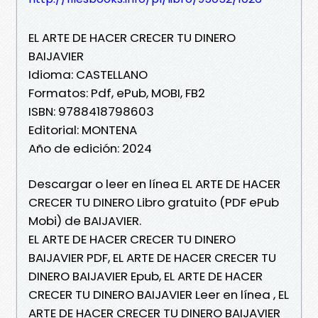
EL ARTE DE HACER CRECER TU DINERO
BAIJAVIER
Idioma: CASTELLANO
Formatos: Pdf, ePub, MOBI, FB2
ISBN: 9788418798603
Editorial: MONTENA
Año de edición: 2024
Descargar o leer en línea EL ARTE DE HACER
CRECER TU DINERO Libro gratuito (PDF ePub
Mobi) de BAIJAVIER.
EL ARTE DE HACER CRECER TU DINERO
BAIJAVIER PDF, EL ARTE DE HACER CRECER TU
DINERO BAIJAVIER Epub, EL ARTE DE HACER
CRECER TU DINERO BAIJAVIER Leer en línea , EL
ARTE DE HACER CRECER TU DINERO BAIJAVIER