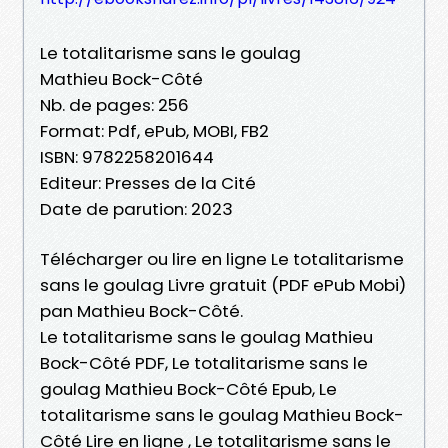
Le totalitarisme sans le goulag
Mathieu Bock-Côté
Nb. de pages: 256
Format: Pdf, ePub, MOBI, FB2
ISBN: 9782258201644
Editeur: Presses de la Cité
Date de parution: 2023
Télécharger ou lire en ligne Le totalitarisme
sans le goulag Livre gratuit (PDF ePub Mobi)
pan Mathieu Bock-Côté.
Le totalitarisme sans le goulag Mathieu
Bock-Côté PDF, Le totalitarisme sans le
goulag Mathieu Bock-Côté Epub, Le
totalitarisme sans le goulag Mathieu Bock-
Côté Lire en ligne , Le totalitarisme sans le