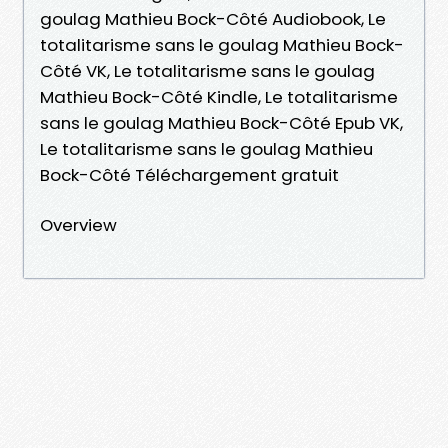
goulag Mathieu Bock-Côté Audiobook, Le
totalitarisme sans le goulag Mathieu Bock-
Côté VK, Le totalitarisme sans le goulag
Mathieu Bock-Côté Kindle, Le totalitarisme
sans le goulag Mathieu Bock-Côté Epub VK,
Le totalitarisme sans le goulag Mathieu
Bock-Côté Téléchargement gratuit
Overview