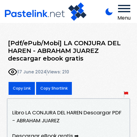
Menu
[Pdf/ePub/Mobi] LA CONJURA DEL
HAREN - ABRAHAM JUAREZ
descargar ebook gratis
17 June 2024
Views: 210
Copy Link
Copy Shortlink
Libro LA CONJURA DEL HAREN Descargar PDF
- ABRAHAM JUAREZ
Descargar eBook gratis ➡