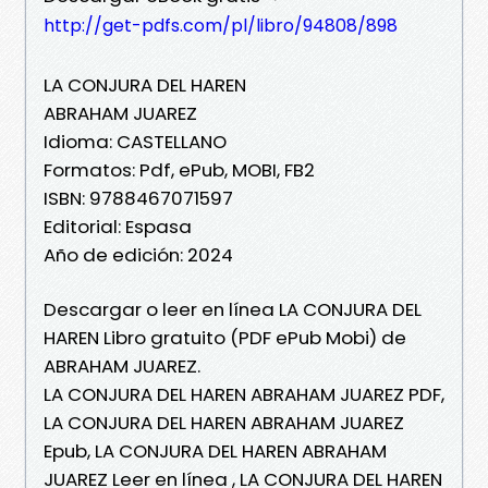
http://get-pdfs.com/pl/libro/94808/898
LA CONJURA DEL HAREN
ABRAHAM JUAREZ
Idioma: CASTELLANO
Formatos: Pdf, ePub, MOBI, FB2
ISBN: 9788467071597
Editorial: Espasa
Año de edición: 2024
Descargar o leer en línea LA CONJURA DEL
HAREN Libro gratuito (PDF ePub Mobi) de
ABRAHAM JUAREZ.
LA CONJURA DEL HAREN ABRAHAM JUAREZ PDF,
LA CONJURA DEL HAREN ABRAHAM JUAREZ
Epub, LA CONJURA DEL HAREN ABRAHAM
JUAREZ Leer en línea , LA CONJURA DEL HAREN