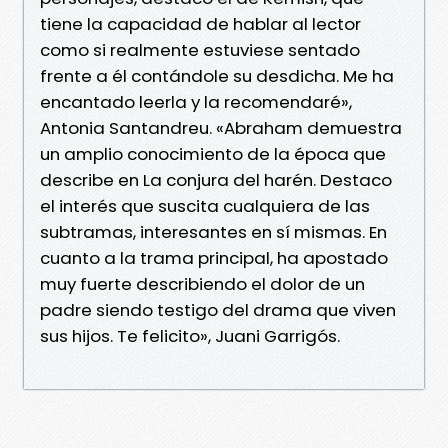
tiene la capacidad de hablar al lector
como si realmente estuviese sentado
frente a él contándole su desdicha. Me ha
encantado leerla y la recomendaré»,
Antonia Santandreu. «Abraham demuestra
un amplio conocimiento de la época que
describe en La conjura del harén. Destaco
el interés que suscita cualquiera de las
subtramas, interesantes en sí mismas. En
cuanto a la trama principal, ha apostado
muy fuerte describiendo el dolor de un
padre siendo testigo del drama que viven
sus hijos. Te felicito», Juani Garrigós.