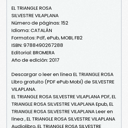
EL TRIANGLE ROSA
SILVESTRE VILAPLANA
Número de páginas: 152
Idioma: CATALÁN
Formatos: Pdf, ePub, MOBI, FB2
ISBN: 9788490267288
Editorial: BROMERA
Año de edición: 2017
Descargar o leer en línea EL TRIANGLE ROSA
Libro gratuito (PDF ePub Mobi) de SILVESTRE
VILAPLANA.
EL TRIANGLE ROSA SILVESTRE VILAPLANA PDF, EL
TRIANGLE ROSA SILVESTRE VILAPLANA Epub, EL
TRIANGLE ROSA SILVESTRE VILAPLANA Leer en
línea , EL TRIANGLE ROSA SILVESTRE VILAPLANA
Audiolibro, EL TRIANGLE ROSA SILVESTRE