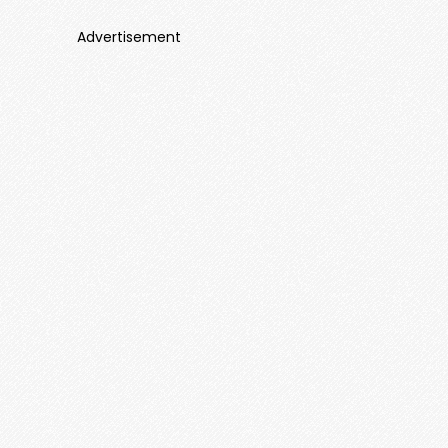
Advertisement