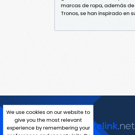
marcas de ropa, además de 
Tronos, se han inspirado en s
We use cookies on our website to
give you the most relevant
experience by remembering your