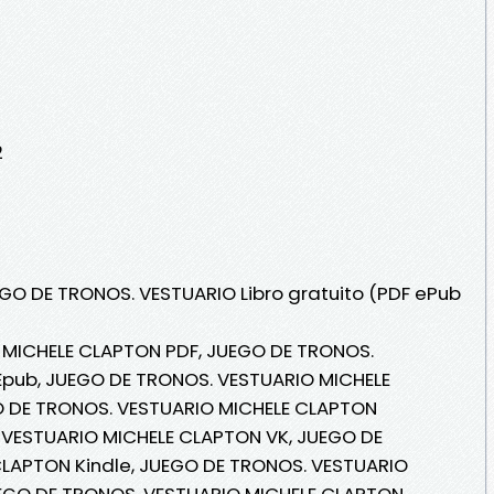
2
EGO DE TRONOS. VESTUARIO Libro gratuito (PDF ePub
 MICHELE CLAPTON PDF, JUEGO DE TRONOS.
pub, JUEGO DE TRONOS. VESTUARIO MICHELE
GO DE TRONOS. VESTUARIO MICHELE CLAPTON
. VESTUARIO MICHELE CLAPTON VK, JUEGO DE
LAPTON Kindle, JUEGO DE TRONOS. VESTUARIO
UEGO DE TRONOS. VESTUARIO MICHELE CLAPTON