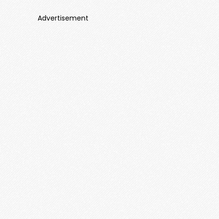
Advertisement