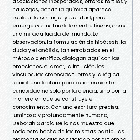
asociaciones inesperadas, errores fértiles y
hallazgos, donde la química aparece
explicada con rigor y claridad, pero
emerge con naturalidad entre líneas, como
una mirada lúcida del mundo. La
observación, la formulación de hipótesis, la
duda y el análisis, tan enraizados en el
método científico, dialogan aquí con las
emociones, el amor, la intuición, los
vínculos, las creencias fuertes y la lógica
social. Una lectura para quienes sienten
curiosidad no solo por la ciencia, sino por la
manera en que se construye el
conocimiento. Con una escritura precisa,
luminosa y profundamente humana,
Deborah García Bello nos muestra que
todo está hecho de las mismas partículas
elementales que han viajado por el tiempo