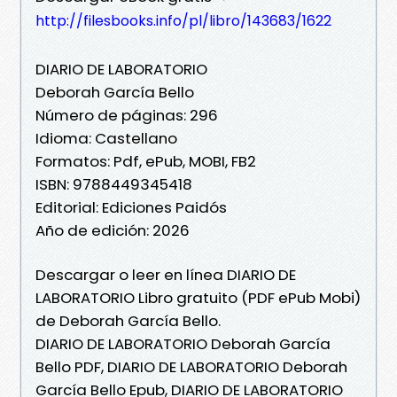
http://filesbooks.info/pl/libro/143683/1622
DIARIO DE LABORATORIO
Deborah García Bello
Número de páginas: 296
Idioma: Castellano
Formatos: Pdf, ePub, MOBI, FB2
ISBN: 9788449345418
Editorial: Ediciones Paidós
Año de edición: 2026
Descargar o leer en línea DIARIO DE
LABORATORIO Libro gratuito (PDF ePub Mobi)
de Deborah García Bello.
DIARIO DE LABORATORIO Deborah García
Bello PDF, DIARIO DE LABORATORIO Deborah
García Bello Epub, DIARIO DE LABORATORIO