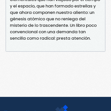
y el espacio, que han formado estrellas y
que ahora componen nuestro aliento: un
génesis atómico que no reniega del
misterio de lo trascendente. Un libro poco
convencional con una demanda tan
sencilla como radical: presta atención.