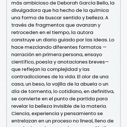
más ambicioso de Deborah García Bello, la
divulgadora que ha hecho de la química
una forma de buscar sentido y belleza. A
través de fragmentos que avanzan y
retroceden en el tiempo, la autora
construye un diario guiado por las ideas. Lo
hace mezclando diferentes formatos —
narración en primera persona, ensayo
científico, poesía y anotaciones breves—
que reflejan la complejidad y las
contradicciones de la vida. El olor de una
casa, un beso, la vajilla de la abuela o un
día de tormenta, lo cotidiano, en definitiva,
se convierte en el punto de partida para
revelar la belleza invisible de la materia.
Ciencia, experiencia y pensamiento se
entrelazan en un proceso no lineal, lleno de