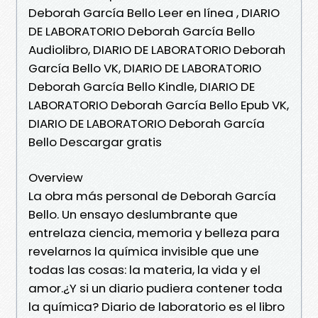
Deborah García Bello Leer en línea , DIARIO
DE LABORATORIO Deborah García Bello
Audiolibro, DIARIO DE LABORATORIO Deborah
García Bello VK, DIARIO DE LABORATORIO
Deborah García Bello Kindle, DIARIO DE
LABORATORIO Deborah García Bello Epub VK,
DIARIO DE LABORATORIO Deborah García
Bello Descargar gratis
Overview
La obra más personal de Deborah García
Bello. Un ensayo deslumbrante que
entrelaza ciencia, memoria y belleza para
revelarnos la química invisible que une
todas las cosas: la materia, la vida y el
amor.¿Y si un diario pudiera contener toda
la química? Diario de laboratorio es el libro