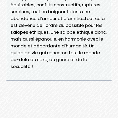
équitables, conflits constructifs, ruptures
sereines, tout en baignant dans une
abondance d’amour et d’amitié…tout cela
est devenu de l’ordre du possible pour les
salopes éthiques. Une salope éthique donc,
mais aussi épanouie, en harmonie avec le
monde et débordante d’humanité. Un
guide de vie qui concerne tout le monde
au-delà du sexe, du genre et de la
sexualité !