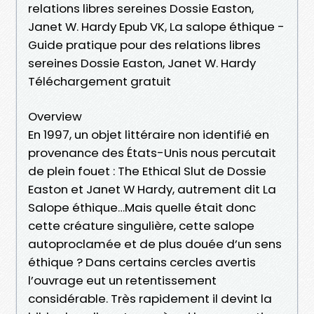
relations libres sereines Dossie Easton,
Janet W. Hardy Epub VK, La salope éthique -
Guide pratique pour des relations libres
sereines Dossie Easton, Janet W. Hardy
Téléchargement gratuit
Overview
En 1997, un objet littéraire non identifié en
provenance des États-Unis nous percutait
de plein fouet : The Ethical Slut de Dossie
Easton et Janet W Hardy, autrement dit La
Salope éthique…Mais quelle était donc
cette créature singulière, cette salope
autoproclamée et de plus douée d’un sens
éthique ? Dans certains cercles avertis
l’ouvrage eut un retentissement
considérable. Très rapidement il devint la