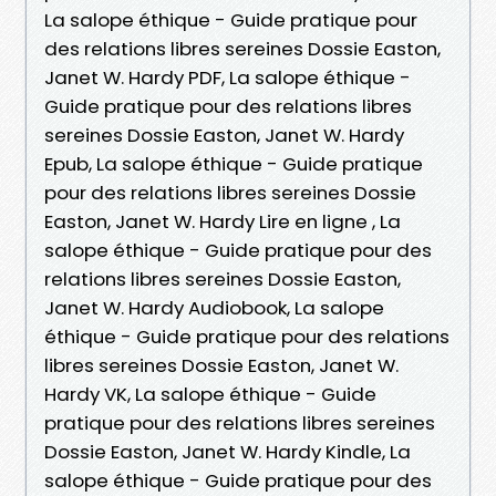
La salope éthique - Guide pratique pour
des relations libres sereines Dossie Easton,
Janet W. Hardy PDF, La salope éthique -
Guide pratique pour des relations libres
sereines Dossie Easton, Janet W. Hardy
Epub, La salope éthique - Guide pratique
pour des relations libres sereines Dossie
Easton, Janet W. Hardy Lire en ligne , La
salope éthique - Guide pratique pour des
relations libres sereines Dossie Easton,
Janet W. Hardy Audiobook, La salope
éthique - Guide pratique pour des relations
libres sereines Dossie Easton, Janet W.
Hardy VK, La salope éthique - Guide
pratique pour des relations libres sereines
Dossie Easton, Janet W. Hardy Kindle, La
salope éthique - Guide pratique pour des