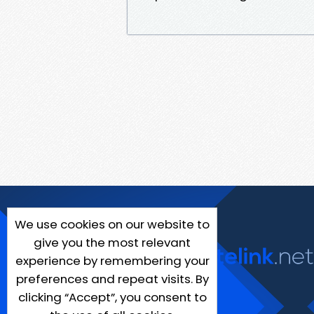
We use cookies on our website to
give you the most relevant
experience by remembering your
preferences and repeat visits. By
clicking “Accept”, you consent to