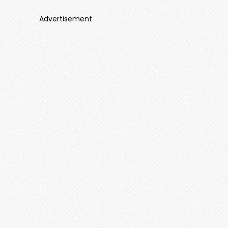
Advertisement