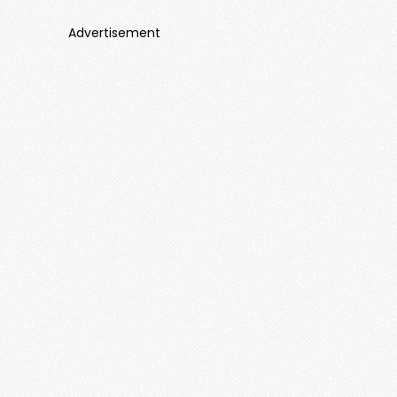
Advertisement