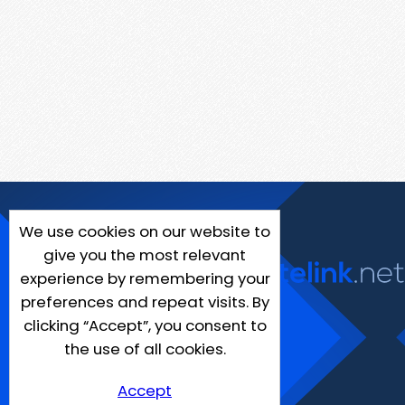
We use cookies on our website to
give you the most relevant
experience by remembering your
preferences and repeat visits. By
clicking “Accept”, you consent to
the use of all cookies.
Accept