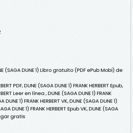
2
E (SAGA DUNE 1) Libro gratuito (PDF ePub Mobi) de
BERT PDF, DUNE (SAGA DUNE 1) FRANK HERBERT Epub,
BERT Leer en línea , DUNE (SAGA DUNE 1) FRANK
GA DUNE 1) FRANK HERBERT VK, DUNE (SAGA DUNE 1)
SAGA DUNE 1) FRANK HERBERT Epub VK, DUNE (SAGA
gar gratis