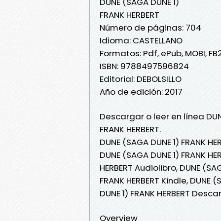
DUNE (SAGA DUNE 1)
FRANK HERBERT
Número de páginas: 704
Idioma: CASTELLANO
Formatos: Pdf, ePub, MOBI, FB
ISBN: 9788497596824
Editorial: DEBOLSILLO
Año de edición: 2017
Descargar o leer en línea DUN
FRANK HERBERT.
DUNE (SAGA DUNE 1) FRANK HER
DUNE (SAGA DUNE 1) FRANK HER
HERBERT Audiolibro, DUNE (SA
FRANK HERBERT Kindle, DUNE (
DUNE 1) FRANK HERBERT Descar
Overview