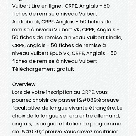
Vuibert Lire en ligne , CRPE, Anglais - 50
fiches de remise à niveau Vuibert
Audiobook, CRPE, Anglais - 50 fiches de
remise à niveau Vuibert VK, CRPE, Anglais -
50 fiches de remise à niveau Vuibert Kindle,
CRPE, Anglais - 50 fiches de remise à
niveau Vuibert Epub VK, CRPE, Anglais - 50
fiches de remise à niveau Vuibert
Téléchargement gratuit
Overview
Lors de votre inscription au CRPE, vous
pourrez choisir de passer l&#039;épreuve
facultative de langue vivante étrangère. Le
choix de la langue se fera entre allemand,
anglais, espagnol et italien. Le programme
de l&#039;épreuve Vous devez maitrisier