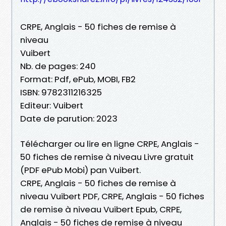
CRPE, Anglais - 50 fiches de remise à
niveau
Vuibert
Nb. de pages: 240
Format: Pdf, ePub, MOBI, FB2
ISBN: 9782311216325
Editeur: Vuibert
Date de parution: 2023
Télécharger ou lire en ligne CRPE, Anglais -
50 fiches de remise à niveau Livre gratuit
(PDF ePub Mobi) pan Vuibert.
CRPE, Anglais - 50 fiches de remise à
niveau Vuibert PDF, CRPE, Anglais - 50 fiches
de remise à niveau Vuibert Epub, CRPE,
Anglais - 50 fiches de remise à niveau