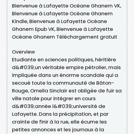
Bienvenue à Lafayette Océane Ghanem VK,
Bienvenue à Lafayette Océane Ghanem
Kindle, Bienvenue à Lafayette Océane
Ghanem Epub VK, Bienvenue à Lafayette
Océane Ghanem Téléchargement gratuit
Overview
Etudiante en sciences politiques, héritière
d&#039;un véritable empire pétrolier, mais
impliquée dans un énorme scandale qui a
secoué toute la communauté de Bâton-
Rouge, Ornella Sinclair est obligée de fuir sa
ville natale pour intégrer en cours
d&#039;année l&#039;université de
Lafayette. Dans la précipitation, et par
crainte de finir à la rue, elle écume les
petites annonces et les journaux à la