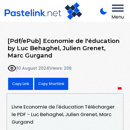
Menu
[Pdf/ePub] Economie de l'éducation
by Luc Behaghel, Julien Grenet,
Marc Gurgand
10 August 2024
Views: 206
Copy Link
Copy Shortlink
Livre Economie de l'éducation Télécharger
le PDF - Luc Behaghel, Julien Grenet, Marc
Gurgand