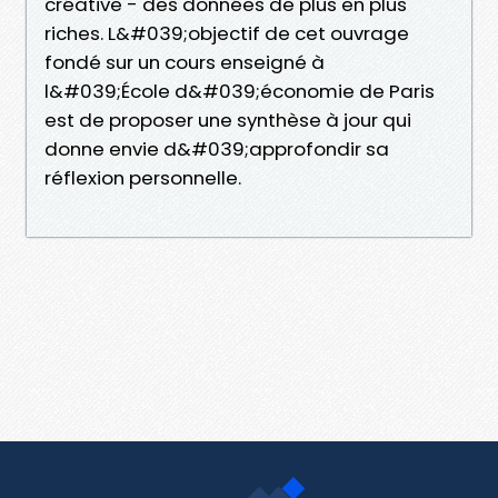
créative - des données de plus en plus
riches. L&#039;objectif de cet ouvrage
fondé sur un cours enseigné à
l&#039;École d&#039;économie de Paris
est de proposer une synthèse à jour qui
donne envie d&#039;approfondir sa
réflexion personnelle.