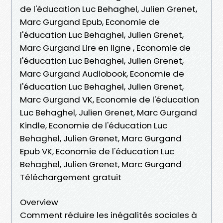
de l'éducation Luc Behaghel, Julien Grenet,
Marc Gurgand Epub, Economie de
l'éducation Luc Behaghel, Julien Grenet,
Marc Gurgand Lire en ligne , Economie de
l'éducation Luc Behaghel, Julien Grenet,
Marc Gurgand Audiobook, Economie de
l'éducation Luc Behaghel, Julien Grenet,
Marc Gurgand VK, Economie de l'éducation
Luc Behaghel, Julien Grenet, Marc Gurgand
Kindle, Economie de l'éducation Luc
Behaghel, Julien Grenet, Marc Gurgand
Epub VK, Economie de l'éducation Luc
Behaghel, Julien Grenet, Marc Gurgand
Téléchargement gratuit
Overview
Comment réduire les inégalités sociales à