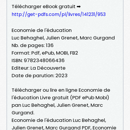
Télécharger eBook gratuit ➡
http://get-pdfs.com/pl/livres/141231/953
Economie de l'éducation
Luc Behaghel, Julien Grenet, Marc Gurgand
Nb. de pages: 136
Format: Pdf, ePub, MOBI, FB2
ISBN: 9782348066436
Editeur: La Découverte
Date de parution: 2023
Télécharger ou lire en ligne Economie de
l'éducation Livre gratuit (PDF ePub Mobi)
pan Luc Behaghel, Julien Grenet, Marc
Gurgand.
Economie de l'éducation Luc Behaghel,
Julien Grenet, Marc Gurgand PDF, Economie