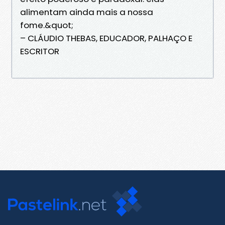
alimentam ainda mais a nossa
fome.&quot;
– CLÁUDIO THEBAS, EDUCADOR, PALHAÇO E
ESCRITOR