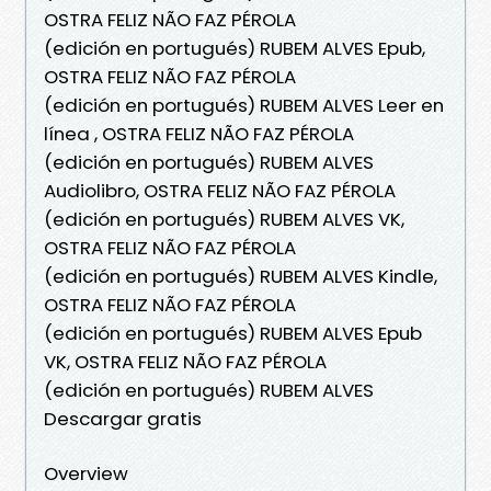
OSTRA FELIZ NÃO FAZ PÉROLA
(edición en portugués) RUBEM ALVES Epub,
OSTRA FELIZ NÃO FAZ PÉROLA
(edición en portugués) RUBEM ALVES Leer en
línea , OSTRA FELIZ NÃO FAZ PÉROLA
(edición en portugués) RUBEM ALVES
Audiolibro, OSTRA FELIZ NÃO FAZ PÉROLA
(edición en portugués) RUBEM ALVES VK,
OSTRA FELIZ NÃO FAZ PÉROLA
(edición en portugués) RUBEM ALVES Kindle,
OSTRA FELIZ NÃO FAZ PÉROLA
(edición en portugués) RUBEM ALVES Epub
VK, OSTRA FELIZ NÃO FAZ PÉROLA
(edición en portugués) RUBEM ALVES
Descargar gratis
Overview