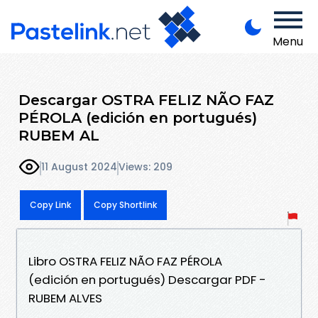
Menu
Descargar OSTRA FELIZ NÃO FAZ
PÉROLA (edición en portugués)
RUBEM AL
11 August 2024
Views: 209
Copy Link
Copy Shortlink
Libro OSTRA FELIZ NÃO FAZ PÉROLA
(edición en portugués) Descargar PDF -
RUBEM ALVES