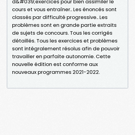
d&#039;exercices pour bien assimiler le
cours et vous entraîner.. Les énoncés sont
classés par difficulté progressive.. Les
problèmes sont en grande partie extraits
de sujets de concours. Tous les corrigés
détaillés. Tous les exercices et problèmes
sont intégralement résolus afin de pouvoir
travailler en parfaite autonomie. Cette
nouvelle édition est conforme aux
nouveaux programmes 2021-2022.