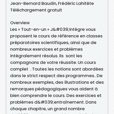
Jean-Bernard Baudin, Frédéric Lahitète
Téléchargement gratuit
Overview
Les « Tout-en-un » J&#039;intègre vous
proposent le cours de référence en classes
préparatoires scientifiques, ainsi que de
nombreux exercices et problèmes
intégralement résolus. Ils sont les
compagnons de votre réussite. Un cours
complet . Toutes les notions sont abordées
dans le strict respect des programmes.. De
nombreux exemples, des illustrations et des
remarques pédagogiques vous aident à
bien comprendre le cours. Des exercices et
problèmes d&#039;entraînement. Dans
chaque chapitre, un grand nombre