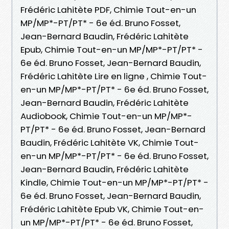
Frédéric Lahitète PDF, Chimie Tout-en-un
MP/MP*-PT/PT* - 6e éd. Bruno Fosset,
Jean-Bernard Baudin, Frédéric Lahitète
Epub, Chimie Tout-en-un MP/MP*-PT/PT* -
6e éd. Bruno Fosset, Jean-Bernard Baudin,
Frédéric Lahitète Lire en ligne , Chimie Tout-
en-un MP/MP*-PT/PT* - 6e éd. Bruno Fosset,
Jean-Bernard Baudin, Frédéric Lahitète
Audiobook, Chimie Tout-en-un MP/MP*-
PT/PT* - 6e éd. Bruno Fosset, Jean-Bernard
Baudin, Frédéric Lahitète VK, Chimie Tout-
en-un MP/MP*-PT/PT* - 6e éd. Bruno Fosset,
Jean-Bernard Baudin, Frédéric Lahitète
Kindle, Chimie Tout-en-un MP/MP*-PT/PT* -
6e éd. Bruno Fosset, Jean-Bernard Baudin,
Frédéric Lahitète Epub VK, Chimie Tout-en-
un MP/MP*-PT/PT* - 6e éd. Bruno Fosset,