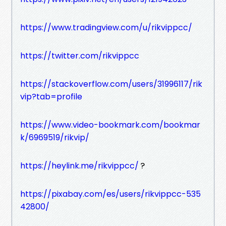
https://www.tradingview.com/u/rikvippcc/
https://twitter.com/rikvippcc
https://stackoverflow.com/users/31996117/rik
vip?tab=profile
https://www.video-bookmark.com/bookmar
k/6969519/rikvip/
?
https://heylink.me/rikvippcc/
https://pixabay.com/es/users/rikvippcc-535
42800/