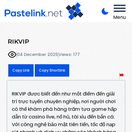
Menu
RIKVIP
04 December 2025
Views: 177
Copy Link
Copy Shortlink
RIKVIP được biết đến như một điểm đến giải
trí trực tuyến chuyên nghiệp, nơi người chơi
có thể khám phá hàng trăm tựa game hấp
dẫn từ casino live, nổ hũ, tài xỉu đến bắn cá.
Với công nghệ bảo mật tiên tiến, tốc độ nạp
rút nhanh và dịch vụ chăm sóc khách hàng