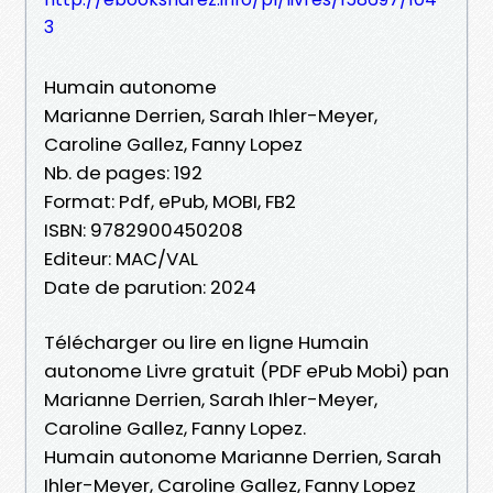
3
Humain autonome
Marianne Derrien, Sarah Ihler-Meyer,
Caroline Gallez, Fanny Lopez
Nb. de pages: 192
Format: Pdf, ePub, MOBI, FB2
ISBN: 9782900450208
Editeur: MAC/VAL
Date de parution: 2024
Télécharger ou lire en ligne Humain
autonome Livre gratuit (PDF ePub Mobi) pan
Marianne Derrien, Sarah Ihler-Meyer,
Caroline Gallez, Fanny Lopez.
Humain autonome Marianne Derrien, Sarah
Ihler-Meyer, Caroline Gallez, Fanny Lopez