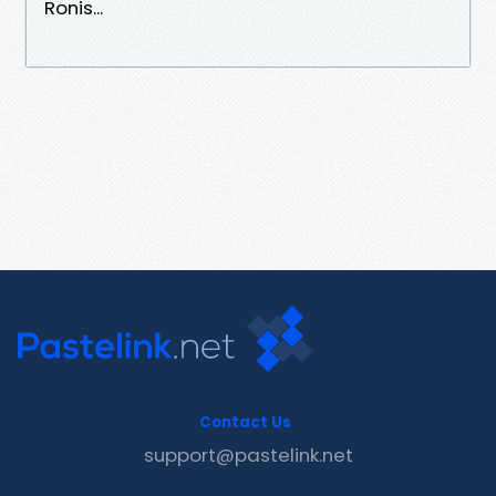
Ronis...
Contact Us
support@pastelink.net