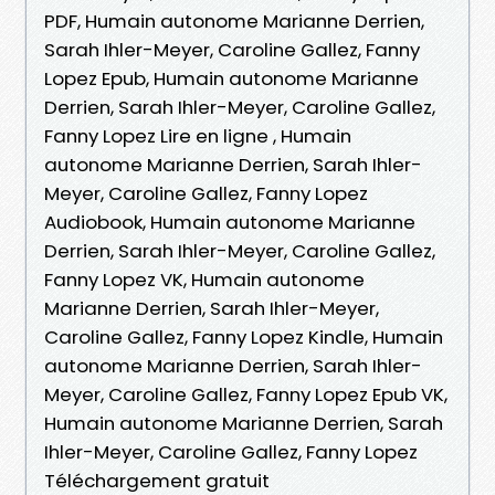
PDF, Humain autonome Marianne Derrien,
Sarah Ihler-Meyer, Caroline Gallez, Fanny
Lopez Epub, Humain autonome Marianne
Derrien, Sarah Ihler-Meyer, Caroline Gallez,
Fanny Lopez Lire en ligne , Humain
autonome Marianne Derrien, Sarah Ihler-
Meyer, Caroline Gallez, Fanny Lopez
Audiobook, Humain autonome Marianne
Derrien, Sarah Ihler-Meyer, Caroline Gallez,
Fanny Lopez VK, Humain autonome
Marianne Derrien, Sarah Ihler-Meyer,
Caroline Gallez, Fanny Lopez Kindle, Humain
autonome Marianne Derrien, Sarah Ihler-
Meyer, Caroline Gallez, Fanny Lopez Epub VK,
Humain autonome Marianne Derrien, Sarah
Ihler-Meyer, Caroline Gallez, Fanny Lopez
Téléchargement gratuit