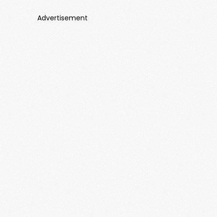
Advertisement