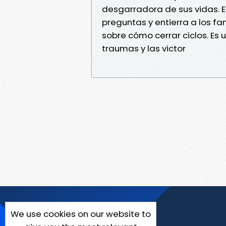
desgarradora de sus vidas. Es
preguntas y entierra a los fan
sobre cómo cerrar ciclos. Es 
traumas y las victor
We use cookies on our website to