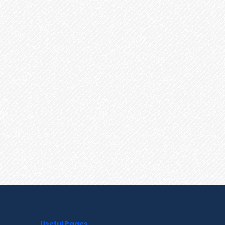
Useful Pages