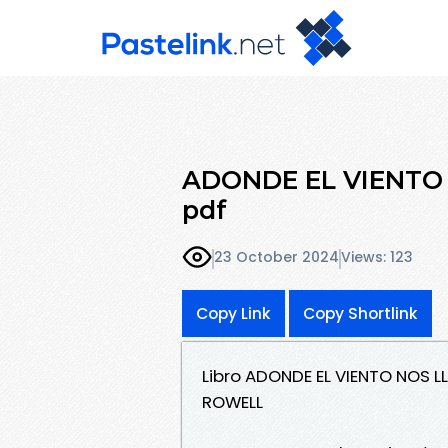
ADONDE EL VIENTO 
pdf
23 October 2024
Views: 123
Copy Link
Copy Shortlink
Libro ADONDE EL VIENTO NOS 
ROWELL