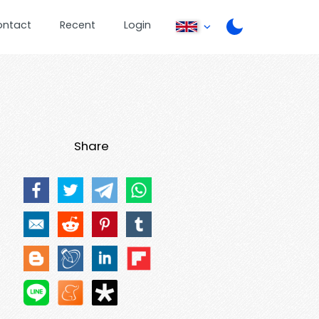
ontact
Recent
Login
Share