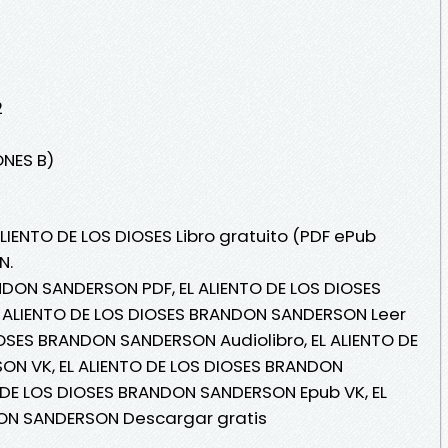
2
ONES B)
ALIENTO DE LOS DIOSES Libro gratuito (PDF ePub
N.
NDON SANDERSON PDF, EL ALIENTO DE LOS DIOSES
 ALIENTO DE LOS DIOSES BRANDON SANDERSON Leer
DIOSES BRANDON SANDERSON Audiolibro, EL ALIENTO DE
N VK, EL ALIENTO DE LOS DIOSES BRANDON
O DE LOS DIOSES BRANDON SANDERSON Epub VK, EL
DON SANDERSON Descargar gratis