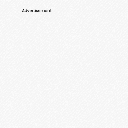
Advertisement