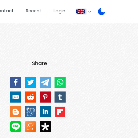
ontact
Recent
Login
Share