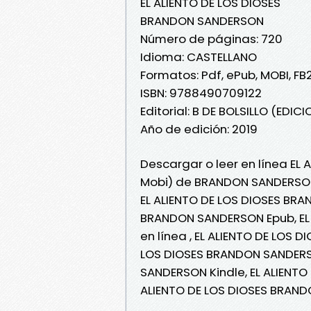
EL ALIENTO DE LOS DIOSES
BRANDON SANDERSON
Número de páginas: 720
Idioma: CASTELLANO
Formatos: Pdf, ePub, MOBI, FB
ISBN: 9788490709122
Editorial: B DE BOLSILLO (EDICI
Año de edición: 2019
Descargar o leer en línea EL 
Mobi) de BRANDON SANDERSO
EL ALIENTO DE LOS DIOSES BRA
BRANDON SANDERSON Epub, EL
en línea , EL ALIENTO DE LOS 
LOS DIOSES BRANDON SANDERSO
SANDERSON Kindle, EL ALIENT
ALIENTO DE LOS DIOSES BRAN