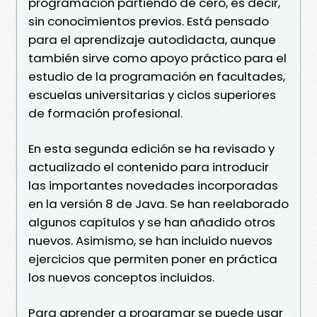
programación partiendo de cero, es decir,
sin conocimientos previos. Está pensado
para el aprendizaje autodidacta, aunque
también sirve como apoyo práctico para el
estudio de la programación en facultades,
escuelas universitarias y ciclos superiores
de formación profesional.
En esta segunda edición se ha revisado y
actualizado el contenido para introducir
las importantes novedades incorporadas
en la versión 8 de Java. Se han reelaborado
algunos capítulos y se han añadido otros
nuevos. Asimismo, se han incluido nuevos
ejercicios que permiten poner en práctica
los nuevos conceptos incluidos.
Para aprender a programar se puede usar