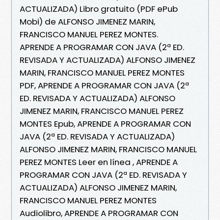
ACTUALIZADA) Libro gratuito (PDF ePub
Mobi) de ALFONSO JIMENEZ MARIN,
FRANCISCO MANUEL PEREZ MONTES.
APRENDE A PROGRAMAR CON JAVA (2ª ED.
REVISADA Y ACTUALIZADA) ALFONSO JIMENEZ
MARIN, FRANCISCO MANUEL PEREZ MONTES
PDF, APRENDE A PROGRAMAR CON JAVA (2ª
ED. REVISADA Y ACTUALIZADA) ALFONSO
JIMENEZ MARIN, FRANCISCO MANUEL PEREZ
MONTES Epub, APRENDE A PROGRAMAR CON
JAVA (2ª ED. REVISADA Y ACTUALIZADA)
ALFONSO JIMENEZ MARIN, FRANCISCO MANUEL
PEREZ MONTES Leer en línea , APRENDE A
PROGRAMAR CON JAVA (2ª ED. REVISADA Y
ACTUALIZADA) ALFONSO JIMENEZ MARIN,
FRANCISCO MANUEL PEREZ MONTES
Audiolibro, APRENDE A PROGRAMAR CON