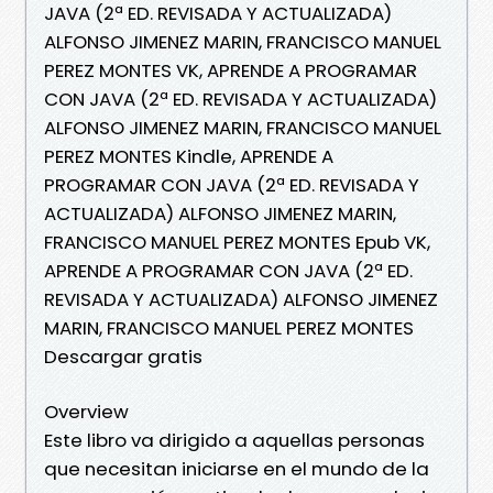
JAVA (2ª ED. REVISADA Y ACTUALIZADA)
ALFONSO JIMENEZ MARIN, FRANCISCO MANUEL
PEREZ MONTES VK, APRENDE A PROGRAMAR
CON JAVA (2ª ED. REVISADA Y ACTUALIZADA)
ALFONSO JIMENEZ MARIN, FRANCISCO MANUEL
PEREZ MONTES Kindle, APRENDE A
PROGRAMAR CON JAVA (2ª ED. REVISADA Y
ACTUALIZADA) ALFONSO JIMENEZ MARIN,
FRANCISCO MANUEL PEREZ MONTES Epub VK,
APRENDE A PROGRAMAR CON JAVA (2ª ED.
REVISADA Y ACTUALIZADA) ALFONSO JIMENEZ
MARIN, FRANCISCO MANUEL PEREZ MONTES
Descargar gratis
Overview
Este libro va dirigido a aquellas personas
que necesitan iniciarse en el mundo de la