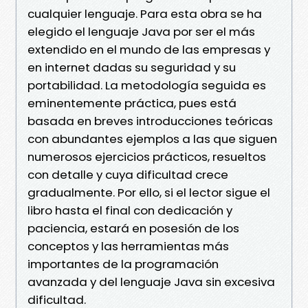
cualquier lenguaje. Para esta obra se ha
elegido el lenguaje Java por ser el más
extendido en el mundo de las empresas y
en internet dadas su seguridad y su
portabilidad. La metodología seguida es
eminentemente práctica, pues está
basada en breves introducciones teóricas
con abundantes ejemplos a las que siguen
numerosos ejercicios prácticos, resueltos
con detalle y cuya dificultad crece
gradualmente. Por ello, si el lector sigue el
libro hasta el final con dedicación y
paciencia, estará en posesión de los
conceptos y las herramientas más
importantes de la programación
avanzada y del lenguaje Java sin excesiva
dificultad.