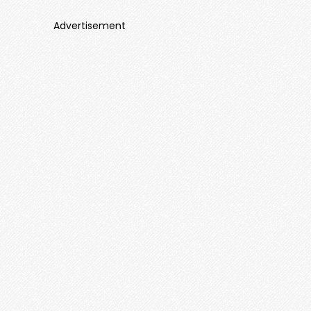
Advertisement