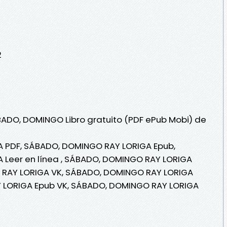
2
BADO, DOMINGO Libro gratuito (PDF ePub Mobi) de
 PDF, SÁBADO, DOMINGO RAY LORIGA Epub,
Leer en línea , SÁBADO, DOMINGO RAY LORIGA
 RAY LORIGA VK, SÁBADO, DOMINGO RAY LORIGA
Y LORIGA Epub VK, SÁBADO, DOMINGO RAY LORIGA