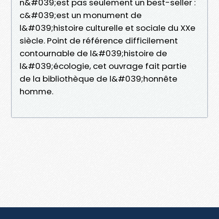
n&#039;est pas seulement un best-seller :
c&#039;est un monument de
l&#039;histoire culturelle et sociale du XXe
siècle. Point de référence difficilement
contournable de l&#039;histoire de
l&#039;écologie, cet ouvrage fait partie
de la bibliothèque de l&#039;honnête
homme.