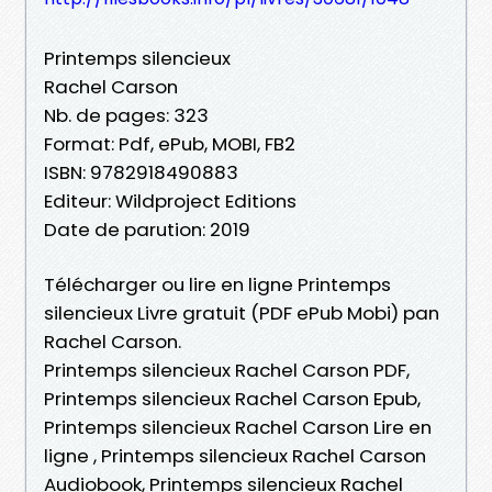
Printemps silencieux
Rachel Carson
Nb. de pages: 323
Format: Pdf, ePub, MOBI, FB2
ISBN: 9782918490883
Editeur: Wildproject Editions
Date de parution: 2019
Télécharger ou lire en ligne Printemps
silencieux Livre gratuit (PDF ePub Mobi) pan
Rachel Carson.
Printemps silencieux Rachel Carson PDF,
Printemps silencieux Rachel Carson Epub,
Printemps silencieux Rachel Carson Lire en
ligne , Printemps silencieux Rachel Carson
Audiobook, Printemps silencieux Rachel