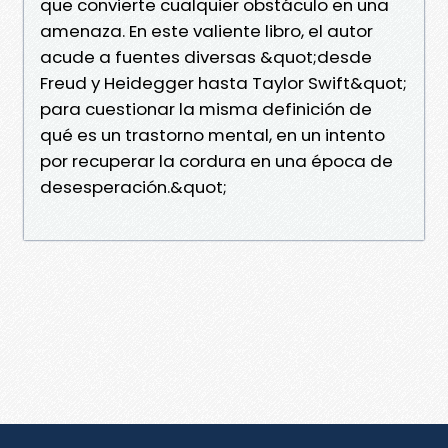
que convierte cualquier obstáculo en una
amenaza. En este valiente libro, el autor
acude a fuentes diversas &quot;desde
Freud y Heidegger hasta Taylor Swift&quot;
para cuestionar la misma definición de
qué es un trastorno mental, en un intento
por recuperar la cordura en una época de
desesperación.&quot;