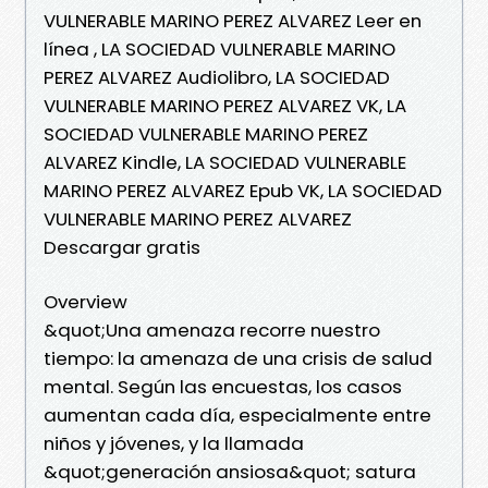
VULNERABLE MARINO PEREZ ALVAREZ Leer en
línea , LA SOCIEDAD VULNERABLE MARINO
PEREZ ALVAREZ Audiolibro, LA SOCIEDAD
VULNERABLE MARINO PEREZ ALVAREZ VK, LA
SOCIEDAD VULNERABLE MARINO PEREZ
ALVAREZ Kindle, LA SOCIEDAD VULNERABLE
MARINO PEREZ ALVAREZ Epub VK, LA SOCIEDAD
VULNERABLE MARINO PEREZ ALVAREZ
Descargar gratis
Overview
&quot;Una amenaza recorre nuestro
tiempo: la amenaza de una crisis de salud
mental. Según las encuestas, los casos
aumentan cada día, especialmente entre
niños y jóvenes, y la llamada
&quot;generación ansiosa&quot; satura