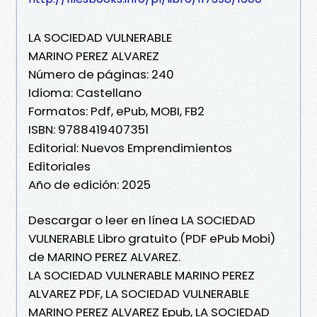
LA SOCIEDAD VULNERABLE
MARINO PEREZ ALVAREZ
Número de páginas: 240
Idioma: Castellano
Formatos: Pdf, ePub, MOBI, FB2
ISBN: 9788419407351
Editorial: Nuevos Emprendimientos
Editoriales
Año de edición: 2025
Descargar o leer en línea LA SOCIEDAD
VULNERABLE Libro gratuito (PDF ePub Mobi)
de MARINO PEREZ ALVAREZ.
LA SOCIEDAD VULNERABLE MARINO PEREZ
ALVAREZ PDF, LA SOCIEDAD VULNERABLE
MARINO PEREZ ALVAREZ Epub, LA SOCIEDAD