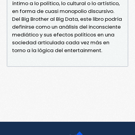
íntimo a lo político, lo cultural o lo artístico,
en forma de cuasi monopolio discursivo.
Del Big Brother al Big Data, este libro podría
definirse como un análisis del inconsciente
mediático y sus efectos políticos en una
sociedad articulada cada vez más en
torno a la lógica del entertainment.