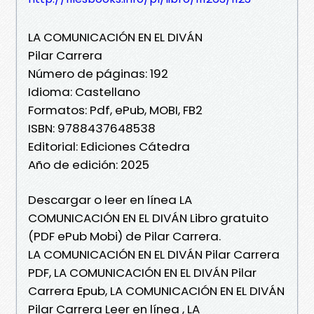
LA COMUNICACIÓN EN EL DIVÁN
Pilar Carrera
Número de páginas: 192
Idioma: Castellano
Formatos: Pdf, ePub, MOBI, FB2
ISBN: 9788437648538
Editorial: Ediciones Cátedra
Año de edición: 2025
Descargar o leer en línea LA
COMUNICACIÓN EN EL DIVÁN Libro gratuito
(PDF ePub Mobi) de Pilar Carrera.
LA COMUNICACIÓN EN EL DIVÁN Pilar Carrera
PDF, LA COMUNICACIÓN EN EL DIVÁN Pilar
Carrera Epub, LA COMUNICACIÓN EN EL DIVÁN
Pilar Carrera Leer en línea , LA