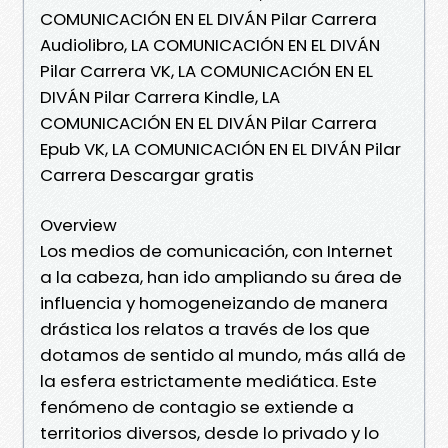
COMUNICACIÓN EN EL DIVÁN Pilar Carrera
Audiolibro, LA COMUNICACIÓN EN EL DIVÁN
Pilar Carrera VK, LA COMUNICACIÓN EN EL
DIVÁN Pilar Carrera Kindle, LA
COMUNICACIÓN EN EL DIVÁN Pilar Carrera
Epub VK, LA COMUNICACIÓN EN EL DIVÁN Pilar
Carrera Descargar gratis
Overview
Los medios de comunicación, con Internet
a la cabeza, han ido ampliando su área de
influencia y homogeneizando de manera
drástica los relatos a través de los que
dotamos de sentido al mundo, más allá de
la esfera estrictamente mediática. Este
fenómeno de contagio se extiende a
territorios diversos, desde lo privado y lo