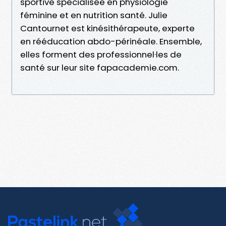
sportive spécialisée en physiologie
féminine et en nutrition santé. Julie
Cantournet est kinésithérapeute, experte
en rééducation abdo-périnéale. Ensemble,
elles forment des professionnel·les de
santé sur leur site fapacademie.com.