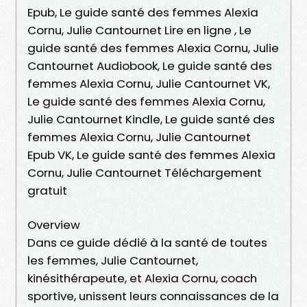
Epub, Le guide santé des femmes Alexia
Cornu, Julie Cantournet Lire en ligne , Le
guide santé des femmes Alexia Cornu, Julie
Cantournet Audiobook, Le guide santé des
femmes Alexia Cornu, Julie Cantournet VK,
Le guide santé des femmes Alexia Cornu,
Julie Cantournet Kindle, Le guide santé des
femmes Alexia Cornu, Julie Cantournet
Epub VK, Le guide santé des femmes Alexia
Cornu, Julie Cantournet Téléchargement
gratuit
Overview
Dans ce guide dédié à la santé de toutes
les femmes, Julie Cantournet,
kinésithérapeute, et Alexia Cornu, coach
sportive, unissent leurs connaissances de la