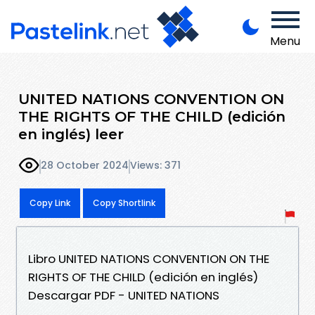
Menu
UNITED NATIONS CONVENTION ON
THE RIGHTS OF THE CHILD (edición
en inglés) leer
28 October 2024
Views: 371
Copy Link
Copy Shortlink
Libro UNITED NATIONS CONVENTION ON THE
RIGHTS OF THE CHILD (edición en inglés)
Descargar PDF - UNITED NATIONS