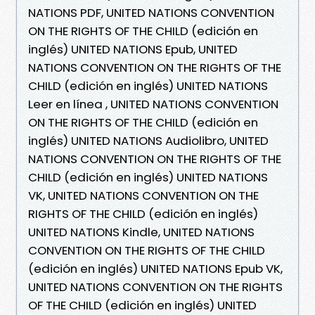
NATIONS PDF, UNITED NATIONS CONVENTION
ON THE RIGHTS OF THE CHILD (edición en
inglés) UNITED NATIONS Epub, UNITED
NATIONS CONVENTION ON THE RIGHTS OF THE
CHILD (edición en inglés) UNITED NATIONS
Leer en línea , UNITED NATIONS CONVENTION
ON THE RIGHTS OF THE CHILD (edición en
inglés) UNITED NATIONS Audiolibro, UNITED
NATIONS CONVENTION ON THE RIGHTS OF THE
CHILD (edición en inglés) UNITED NATIONS
VK, UNITED NATIONS CONVENTION ON THE
RIGHTS OF THE CHILD (edición en inglés)
UNITED NATIONS Kindle, UNITED NATIONS
CONVENTION ON THE RIGHTS OF THE CHILD
(edición en inglés) UNITED NATIONS Epub VK,
UNITED NATIONS CONVENTION ON THE RIGHTS
OF THE CHILD (edición en inglés) UNITED