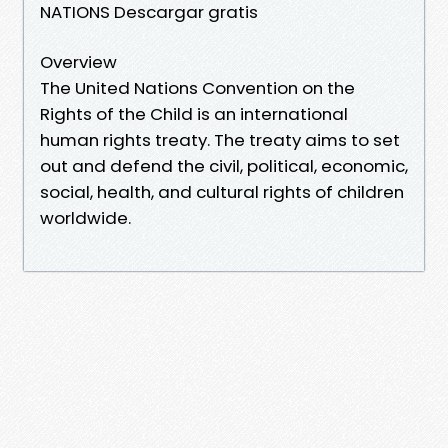
NATIONS Descargar gratis
Overview
The United Nations Convention on the
Rights of the Child is an international
human rights treaty. The treaty aims to set
out and defend the civil, political, economic,
social, health, and cultural rights of children
worldwide.