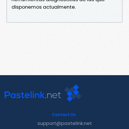
disponemos actualmente.
Contact Us
support@pastelink.net