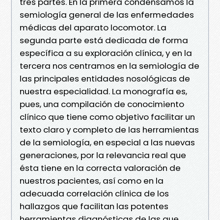
tres partes. En la primera condensamos la
semiología general de las enfermedades
médicas del aparato locomotor. La
segunda parte está dedicada de forma
específica a su exploración clínica, y en la
tercera nos centramos en la semiología de
las principales entidades nosológicas de
nuestra especialidad. La monografía es,
pues, una compilación de conocimiento
clínico que tiene como objetivo facilitar un
texto claro y completo de las herramientas
de la semiología, en especial a las nuevas
generaciones, por la relevancia real que
ésta tiene en la correcta valoración de
nuestros pacientes, así como en la
adecuada correlación clínica de los
hallazgos que facilitan las potentes
herramientas diagnósticas de las que