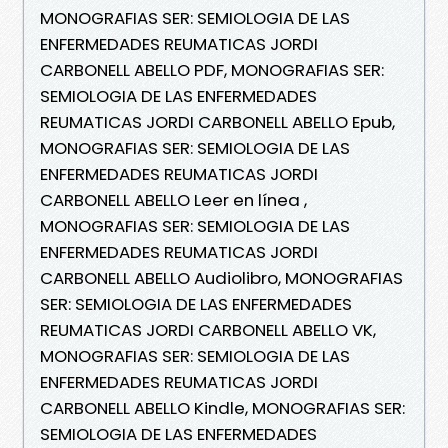
MONOGRAFIAS SER: SEMIOLOGIA DE LAS
ENFERMEDADES REUMATICAS JORDI
CARBONELL ABELLO PDF, MONOGRAFIAS SER:
SEMIOLOGIA DE LAS ENFERMEDADES
REUMATICAS JORDI CARBONELL ABELLO Epub,
MONOGRAFIAS SER: SEMIOLOGIA DE LAS
ENFERMEDADES REUMATICAS JORDI
CARBONELL ABELLO Leer en línea ,
MONOGRAFIAS SER: SEMIOLOGIA DE LAS
ENFERMEDADES REUMATICAS JORDI
CARBONELL ABELLO Audiolibro, MONOGRAFIAS
SER: SEMIOLOGIA DE LAS ENFERMEDADES
REUMATICAS JORDI CARBONELL ABELLO VK,
MONOGRAFIAS SER: SEMIOLOGIA DE LAS
ENFERMEDADES REUMATICAS JORDI
CARBONELL ABELLO Kindle, MONOGRAFIAS SER:
SEMIOLOGIA DE LAS ENFERMEDADES