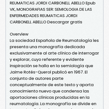
REUMATICAS JORDI CARBONELL ABELLO Epub
VK, MONOGRAFIAS SER: SEMIOLOGIA DE LAS
ENFERMEDADES REUMATICAS JORDI
CARBONELL ABELLO Descargar gratis
Overview
La sociedad Española de Reumatología les
presenta una monografía dedicada
exclusivamente al arte clínico de interrogar
y explorar, cuyo referente y evidente
inspiración se halla en la semiología que
Jaime Rotés-Querol publicó en 1967. El
conjunto de autores parte
conceptualmente de este texto y aporta
conocimiento nuevo que condensa las
aportaciones clínicas producidas en la
reumatología. La monografía se divide en