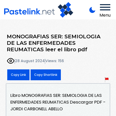
Menu
MONOGRAFIAS SER: SEMIOLOGIA
DE LAS ENFERMEDADES
REUMATICAS leer el libro pdf
28 August 2024
Views: 156
Copy Link
Copy Shortlink
Libro MONOGRAFIAS SER: SEMIOLOGIA DE LAS
ENFERMEDADES REUMATICAS Descargar PDF -
JORDI CARBONELL ABELLO