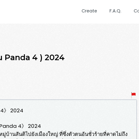
Create
F.A.Q.
C
Fu Panda 4 ) 2024
a 4》 2024
 Fu Panda 4》 2024
่บ้านสันติไปยังเมืองใหญ่ ที่ซึ่งตัวตนอันชั่วร้ายที่คาดไม่ถึง