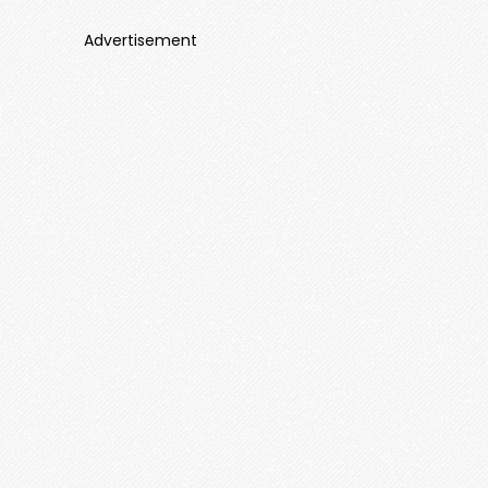
Advertisement