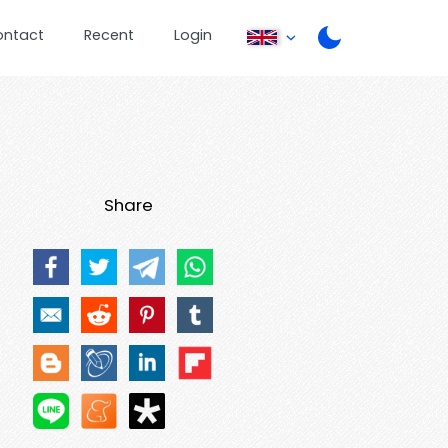
ontact
Recent
Login
Share