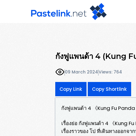
กังฟูแพนด้า 4 (Kung 
09 March 2024
Views: 764
Copy Link
Copy Shortlink
กังฟูแพนด้า 4 《Kung Fu Pand
เรื่องย่อ กังฟูแพนด้า 4 《Kung
เรื่องราวของ โป ที่เดินทางออกจากหมู