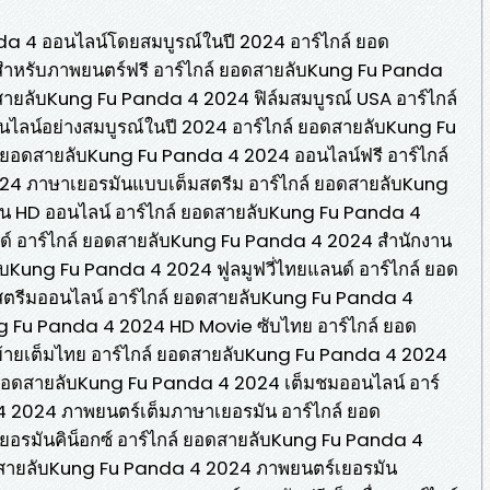
da 4 ออนไลน์โดยสมบูรณ์ในปี 2024 อาร์ไกล์ ยอด
ำหรับภาพยนตร์ฟรี อาร์ไกล์ ยอดสายลับKung Fu Panda
สายลับKung Fu Panda 4 2024 ฟิล์มสมบูรณ์ USA อาร์ไกล์
ลน์อย่างสมบูรณ์ในปี 2024 อาร์ไกล์ ยอดสายลับKung Fu
 ยอดสายลับKung Fu Panda 4 2024 ออนไลน์ฟรี อาร์ไกล์
4 ภาษาเยอรมันแบบเต็มสตรีม อาร์ไกล์ ยอดสายลับKung
น HD ออนไลน์ อาร์ไกล์ ยอดสายลับKung Fu Panda 4
 อาร์ไกล์ ยอดสายลับKung Fu Panda 4 2024 สํานักงาน
ับKung Fu Panda 4 2024 ฟูลมูฟวี่ไทยแลนด์ อาร์ไกล์ ยอด
ตรีมออนไลน์ อาร์ไกล์ ยอดสายลับKung Fu Panda 4
ng Fu Panda 4 2024 HD Movie ซับไทย อาร์ไกล์ ยอด
้ายเต็มไทย อาร์ไกล์ ยอดสายลับKung Fu Panda 4 2024
 ยอดสายลับKung Fu Panda 4 2024 เต็มชมออนไลน์ อาร์
 2024 ภาพยนตร์เต็มภาษาเยอรมัน อาร์ไกล์ ยอด
อรมันคิน็อกซ์ อาร์ไกล์ ยอดสายลับKung Fu Panda 4
อดสายลับKung Fu Panda 4 2024 ภาพยนตร์เยอรมัน