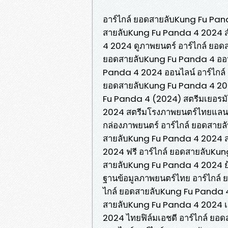
อาร์ไกล์ ยอดสายลับKung Fu Pan
สายลับKung Fu Panda 4 2024 ส
4 2024 ดูภาพยนตร์ อาร์ไกล์ ยอด
ยอดสายลับKung Fu Panda 4 ออนไ
Panda 4 2024 ออนไลน์ อาร์ไกล์
ยอดสายลับKung Fu Panda 4 202
Fu Panda 4 (2024) สตรีมเยอรมั
2024 สตรีมโรงภาพยนตร์ไทยแลนด์
กล่องภาพยนตร์ อาร์ไกล์ ยอดสายล
สายลับKung Fu Panda 4 2024 ส
2024 ฟรี อาร์ไกล์ ยอดสายลับKu
สายลับKung Fu Panda 4 2024 ย
ฐานข้อมูลภาพยนตร์ไทย อาร์ไกล์
ไกล์ ยอดสายลับKung Fu Panda 4
สายลับKung Fu Panda 4 2024 เย
2024 ไทยฟิล์มเอชดี อาร์ไกล์ ย