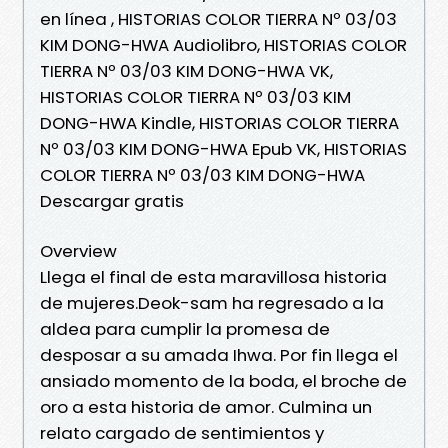
en línea , HISTORIAS COLOR TIERRA Nº 03/03
KIM DONG-HWA Audiolibro, HISTORIAS COLOR
TIERRA Nº 03/03 KIM DONG-HWA VK,
HISTORIAS COLOR TIERRA Nº 03/03 KIM
DONG-HWA Kindle, HISTORIAS COLOR TIERRA
Nº 03/03 KIM DONG-HWA Epub VK, HISTORIAS
COLOR TIERRA Nº 03/03 KIM DONG-HWA
Descargar gratis
Overview
Llega el final de esta maravillosa historia
de mujeres.Deok-sam ha regresado a la
aldea para cumplir la promesa de
desposar a su amada Ihwa. Por fin llega el
ansiado momento de la boda, el broche de
oro a esta historia de amor. Culmina un
relato cargado de sentimientos y