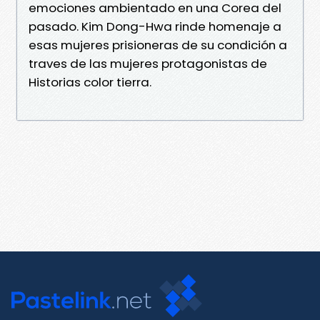
emociones ambientado en una Corea del
pasado. Kim Dong-Hwa rinde homenaje a
esas mujeres prisioneras de su condición a
traves de las mujeres protagonistas de
Historias color tierra.