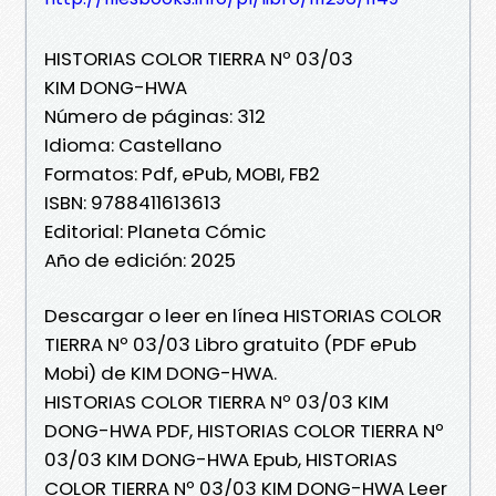
HISTORIAS COLOR TIERRA Nº 03/03
KIM DONG-HWA
Número de páginas: 312
Idioma: Castellano
Formatos: Pdf, ePub, MOBI, FB2
ISBN: 9788411613613
Editorial: Planeta Cómic
Año de edición: 2025
Descargar o leer en línea HISTORIAS COLOR
TIERRA Nº 03/03 Libro gratuito (PDF ePub
Mobi) de KIM DONG-HWA.
HISTORIAS COLOR TIERRA Nº 03/03 KIM
DONG-HWA PDF, HISTORIAS COLOR TIERRA Nº
03/03 KIM DONG-HWA Epub, HISTORIAS
COLOR TIERRA Nº 03/03 KIM DONG-HWA Leer