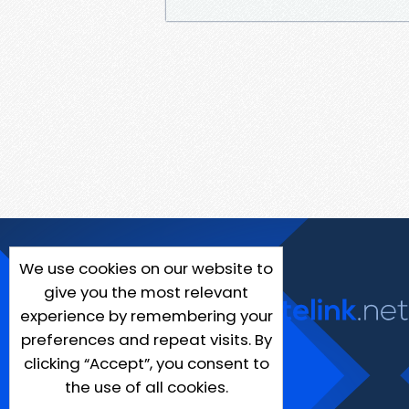
We use cookies on our website to
give you the most relevant
experience by remembering your
preferences and repeat visits. By
clicking “Accept”, you consent to
the use of all cookies.