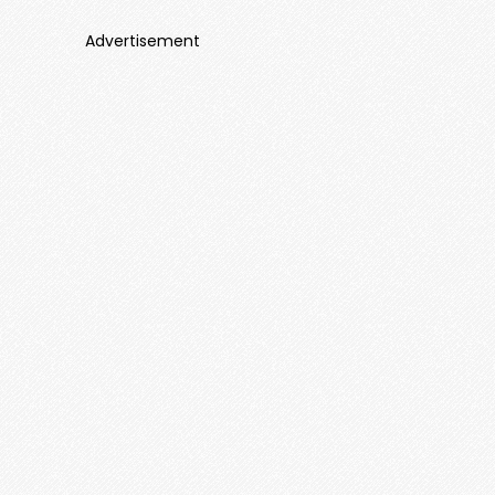
Advertisement