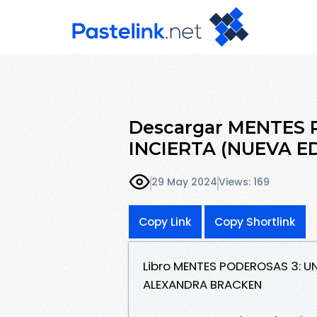
Descargar MENTES 
INCIERTA (NUEVA 
29 May 2024
Views: 169
Copy Link
Copy Shortlink
Libro MENTES PODEROSAS 3: UN
ALEXANDRA BRACKEN