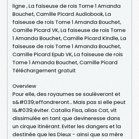
ligne , La faiseuse de rois Tome 1 Amanda
Bouchet, Camille Picard Audiobook, La
faiseuse de rois Tome 1 Amanda Bouchet,
Camille Picard VK, La faiseuse de rois Tome
1 Amanda Bouchet, Camille Picard Kindle, La
faiseuse de rois Tome 1 Amanda Bouchet,
Camille Picard Epub VK, La faiseuse de rois
Tome 1 Amanda Bouchet, Camille Picard
Téléchargement gratuit
Overview
Pour elle, des royaumes se soulèveront et
s&#039;effondreront... Mais pas si elle peut
l&#039;éviter. Catalia Fisa, alias Cat, vit
dissimulée en tant que devineresse dans
un cirque itinérant. Eviter les dangers et la
destinée que les Dieux - ainsi que sa mère