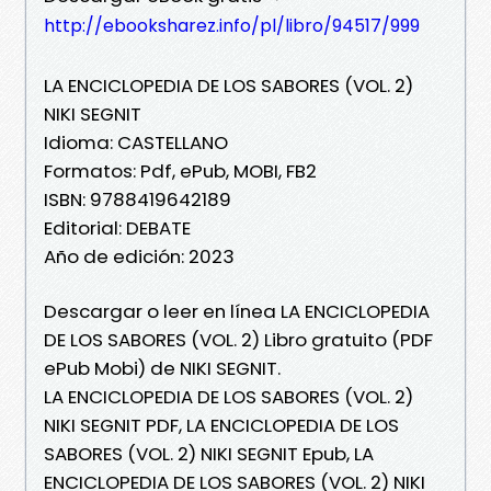
http://ebooksharez.info/pl/libro/94517/999
LA ENCICLOPEDIA DE LOS SABORES (VOL. 2)
NIKI SEGNIT
Idioma: CASTELLANO
Formatos: Pdf, ePub, MOBI, FB2
ISBN: 9788419642189
Editorial: DEBATE
Año de edición: 2023
Descargar o leer en línea LA ENCICLOPEDIA
DE LOS SABORES (VOL. 2) Libro gratuito (PDF
ePub Mobi) de NIKI SEGNIT.
LA ENCICLOPEDIA DE LOS SABORES (VOL. 2)
NIKI SEGNIT PDF, LA ENCICLOPEDIA DE LOS
SABORES (VOL. 2) NIKI SEGNIT Epub, LA
ENCICLOPEDIA DE LOS SABORES (VOL. 2) NIKI