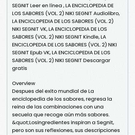
SEGNIT Leer en línea , LA ENCICLOPEDIA DE
LOS SABORES (VOL. 2) NIKI SEGNIT Audiolibro,
LA ENCICLOPEDIA DE LOS SABORES (VOL. 2)
NIKI SEGNIT VK, LA ENCICLOPEDIA DE LOS
SABORES (VOL. 2) NIKI SEGNIT Kindle, LA
ENCICLOPEDIA DE LOS SABORES (VOL. 2) NIKI
SEGNIT Epub VK, LA ENCICLOPEDIA DE LOS
SABORES (VOL. 2) NIKI SEGNIT Descargar
gratis
Overview
Despues del exito mundial de La
enciclopedia de los sabores, regresa la
reina de las combinaciones con una
secuela que recoge aún más sabores.
&quot;Losingredientes inspiran a Segnit,
pero son sus reflexiones, sus descripciones