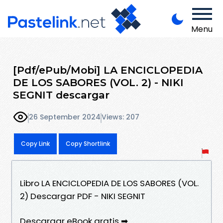
Menu
[Pdf/ePub/Mobi] LA ENCICLOPEDIA
DE LOS SABORES (VOL. 2) - NIKI
SEGNIT descargar
26 September 2024
Views: 207
Copy Link
Copy Shortlink
Libro LA ENCICLOPEDIA DE LOS SABORES (VOL.
2) Descargar PDF - NIKI SEGNIT
Descargar eBook gratis ➡