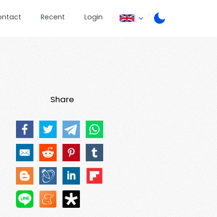
ontact
Recent
Login
Share