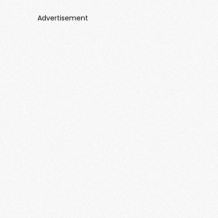
Advertisement