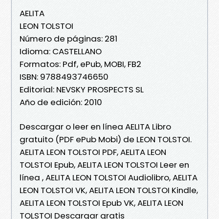
AELITA
LEON TOLSTOI
Número de páginas: 281
Idioma: CASTELLANO
Formatos: Pdf, ePub, MOBI, FB2
ISBN: 9788493746650
Editorial: NEVSKY PROSPECTS SL
Año de edición: 2010
Descargar o leer en línea AELITA Libro
gratuito (PDF ePub Mobi) de LEON TOLSTOI.
AELITA LEON TOLSTOI PDF, AELITA LEON
TOLSTOI Epub, AELITA LEON TOLSTOI Leer en
línea , AELITA LEON TOLSTOI Audiolibro, AELITA
LEON TOLSTOI VK, AELITA LEON TOLSTOI Kindle,
AELITA LEON TOLSTOI Epub VK, AELITA LEON
TOLSTOI Descargar gratis