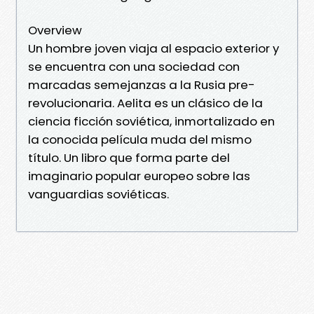
Overview
Un hombre joven viaja al espacio exterior y
se encuentra con una sociedad con
marcadas semejanzas a la Rusia pre-
revolucionaria. Aelita es un clásico de la
ciencia ficción soviética, inmortalizado en
la conocida película muda del mismo
título. Un libro que forma parte del
imaginario popular europeo sobre las
vanguardias soviéticas.