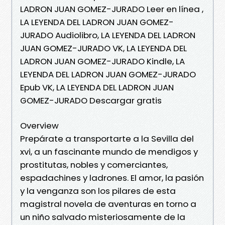
LADRON JUAN GOMEZ-JURADO Leer en línea ,
LA LEYENDA DEL LADRON JUAN GOMEZ-
JURADO Audiolibro, LA LEYENDA DEL LADRON
JUAN GOMEZ-JURADO VK, LA LEYENDA DEL
LADRON JUAN GOMEZ-JURADO Kindle, LA
LEYENDA DEL LADRON JUAN GOMEZ-JURADO
Epub VK, LA LEYENDA DEL LADRON JUAN
GOMEZ-JURADO Descargar gratis
Overview
Prepárate a transportarte a la Sevilla del
xvi, a un fascinante mundo de mendigos y
prostitutas, nobles y comerciantes,
espadachines y ladrones. El amor, la pasión
y la venganza son los pilares de esta
magistral novela de aventuras en torno a
un niño salvado misteriosamente de la