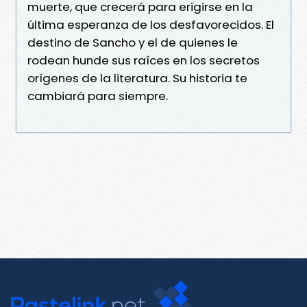
muerte, que crecerá para erigirse en la
última esperanza de los desfavorecidos. El
destino de Sancho y el de quienes le
rodean hunde sus raíces en los secretos
orígenes de la literatura. Su historia te
cambiará para siempre.