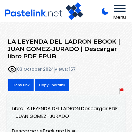
Menu
LA LEYENDA DEL LADRON EBOOK |
JUAN GOMEZ-JURADO | Descargar
libro PDF EPUB
03 October 2024
Views: 157
Copy Link
Copy Shortlink
Libro LA LEYENDA DEL LADRON Descargar PDF
- JUAN GOMEZ-JURADO
Descargar eBook gratis ➡