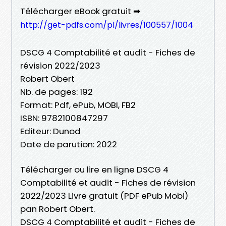
Télécharger eBook gratuit ➡
http://get-pdfs.com/pl/livres/100557/1004
DSCG 4 Comptabilité et audit - Fiches de
révision 2022/2023
Robert Obert
Nb. de pages: 192
Format: Pdf, ePub, MOBI, FB2
ISBN: 9782100847297
Editeur: Dunod
Date de parution: 2022
Télécharger ou lire en ligne DSCG 4
Comptabilité et audit - Fiches de révision
2022/2023 Livre gratuit (PDF ePub Mobi)
pan Robert Obert.
DSCG 4 Comptabilité et audit - Fiches de