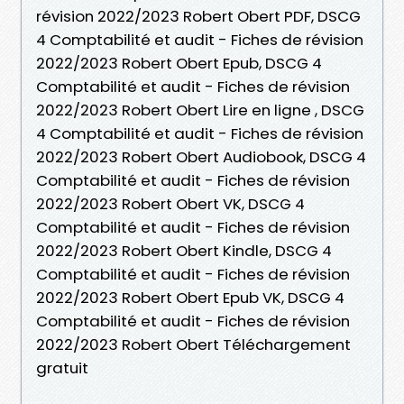
révision 2022/2023 Robert Obert PDF, DSCG
4 Comptabilité et audit - Fiches de révision
2022/2023 Robert Obert Epub, DSCG 4
Comptabilité et audit - Fiches de révision
2022/2023 Robert Obert Lire en ligne , DSCG
4 Comptabilité et audit - Fiches de révision
2022/2023 Robert Obert Audiobook, DSCG 4
Comptabilité et audit - Fiches de révision
2022/2023 Robert Obert VK, DSCG 4
Comptabilité et audit - Fiches de révision
2022/2023 Robert Obert Kindle, DSCG 4
Comptabilité et audit - Fiches de révision
2022/2023 Robert Obert Epub VK, DSCG 4
Comptabilité et audit - Fiches de révision
2022/2023 Robert Obert Téléchargement
gratuit