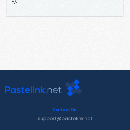
»).
Contact Us
support@pastelink.net