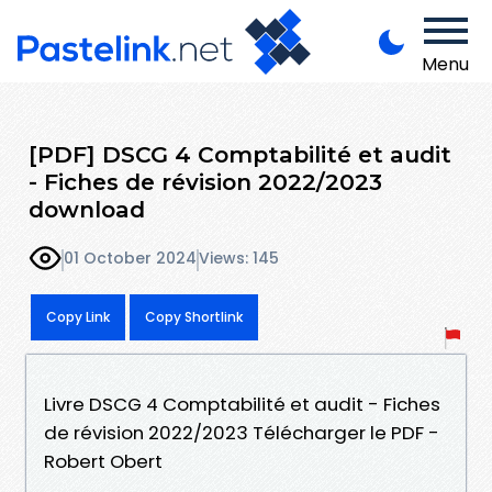
Menu
[PDF] DSCG 4 Comptabilité et audit
- Fiches de révision 2022/2023
download
01 October 2024
Views: 145
Copy Link
Copy Shortlink
Livre DSCG 4 Comptabilité et audit - Fiches
de révision 2022/2023 Télécharger le PDF -
Robert Obert