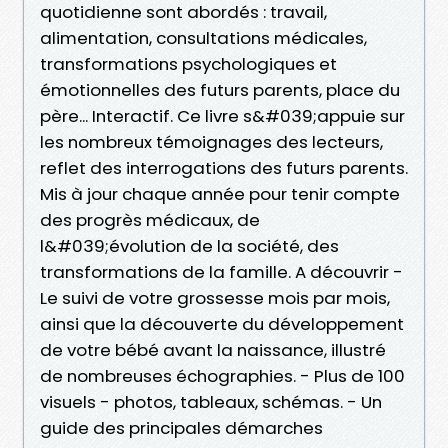
quotidienne sont abordés : travail,
alimentation, consultations médicales,
transformations psychologiques et
émotionnelles des futurs parents, place du
père... Interactif. Ce livre s&#039;appuie sur
les nombreux témoignages des lecteurs,
reflet des interrogations des futurs parents.
Mis à jour chaque année pour tenir compte
des progrès médicaux, de
l&#039;évolution de la société, des
transformations de la famille. A découvrir -
Le suivi de votre grossesse mois par mois,
ainsi que la découverte du développement
de votre bébé avant la naissance, illustré
de nombreuses échographies. - Plus de 100
visuels - photos, tableaux, schémas. - Un
guide des principales démarches