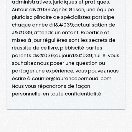
administratives, juridiques et pratiques.
Autour d&#039;Agnès Grison, une équipe
pluridisciplinaire de spécialistes participe
chaque année à l&#039;actualisation de
J&#039;attends un enfant. Expertise et
mises à jour régulières sont les secrets de
réussite de ce livre, plébiscité par les
parents d&#039;aujourd&#039;hui. Si vous
souhaitez nous poser une question ou
partager une expérience, vous pouvez nous
écrire à courrier@laurencepernoud. com
Nous vous répondrons de façon
personnelle, en toute confidentialité.