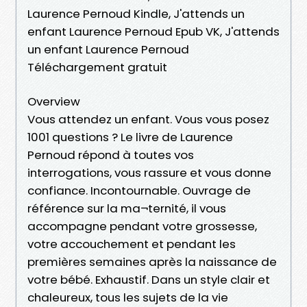
Laurence Pernoud Kindle, J'attends un
enfant Laurence Pernoud Epub VK, J'attends
un enfant Laurence Pernoud
Téléchargement gratuit
Overview
Vous attendez un enfant. Vous vous posez
1001 questions ? Le livre de Laurence
Pernoud répond à toutes vos
interrogations, vous rassure et vous donne
confiance. Incontournable. Ouvrage de
référence sur la ma¬ternité, il vous
accompagne pendant votre grossesse,
votre accouchement et pendant les
premières semaines après la naissance de
votre bébé. Exhaustif. Dans un style clair et
chaleureux, tous les sujets de la vie