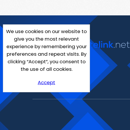
We use cookies on our website to
give you the most relevant
experience by remembering your
preferences and repeat visits. By
clicking “Accept”, you consent to
the use of all cookies.
Accept