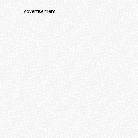
Advertisement