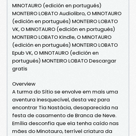
MINOTAURO (edición en portugués)
MONTEIRO LOBATO Audiolibro, O MINOTAURO
(edición en portugués) MONTEIRO LOBATO
VK, O MINOTAURO (edición en portugués)
MONTEIRO LOBATO Kindle, O MINOTAURO
(edición en portugués) MONTEIRO LOBATO
Epub VK, O MINOTAURO (edición en
portugués) MONTEIRO LOBATO Descargar
gratis
Overview
A turma do Sítio se envolve em mais uma
aventura inesquecível, desta vez para
encontrar Tia Nastácia, desaparecida na
festa de casamento de Branca de Neve.
Emília desconfia que ela tenha caído nas
mães do Minotauro, terrível criatura da