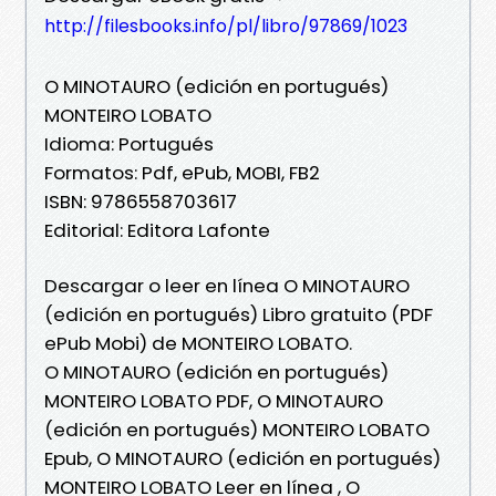
http://filesbooks.info/pl/libro/97869/1023
O MINOTAURO (edición en portugués)
MONTEIRO LOBATO
Idioma: Portugués
Formatos: Pdf, ePub, MOBI, FB2
ISBN: 9786558703617
Editorial: Editora Lafonte
Descargar o leer en línea O MINOTAURO
(edición en portugués) Libro gratuito (PDF
ePub Mobi) de MONTEIRO LOBATO.
O MINOTAURO (edición en portugués)
MONTEIRO LOBATO PDF, O MINOTAURO
(edición en portugués) MONTEIRO LOBATO
Epub, O MINOTAURO (edición en portugués)
MONTEIRO LOBATO Leer en línea , O