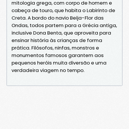
mitologia grega, com corpo de homem e
cabeça de touro, que habita o Labirinto de
Creta. A bordo do navio Beija-Flor das
Ondas, todos partem para a Grécia antiga,
inclusive Dona Benta, que aproveita para
ensinar história às crianças de forma
prática. Filósofos, ninfas, monstros e
monumentos famosos garantem aos
pequenos heróis muita diversão e uma
verdadeira viagem no tempo.