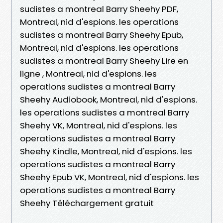
sudistes a montreal Barry Sheehy PDF,
Montreal, nid d'espions. les operations
sudistes a montreal Barry Sheehy Epub,
Montreal, nid d'espions. les operations
sudistes a montreal Barry Sheehy Lire en
ligne , Montreal, nid d'espions. les
operations sudistes a montreal Barry
Sheehy Audiobook, Montreal, nid d'espions.
les operations sudistes a montreal Barry
Sheehy VK, Montreal, nid d'espions. les
operations sudistes a montreal Barry
Sheehy Kindle, Montreal, nid d'espions. les
operations sudistes a montreal Barry
Sheehy Epub VK, Montreal, nid d'espions. les
operations sudistes a montreal Barry
Sheehy Téléchargement gratuit