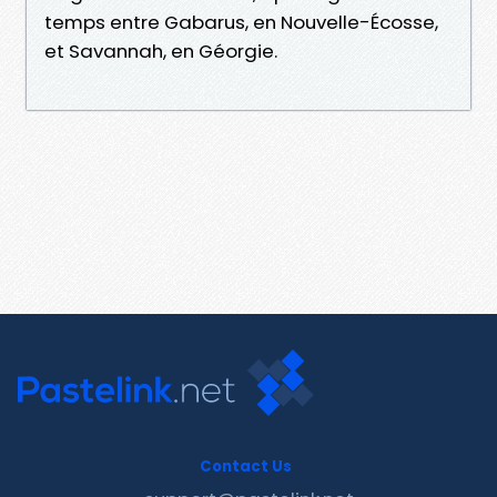
temps entre Gabarus, en Nouvelle-Écosse,
et Savannah, en Géorgie.
Contact Us