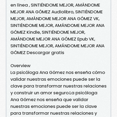
en línea , SINTIÉNDOME MEJOR, AMÁNDOME
MEJOR ANA GÓMEZ Audiolibro, SINTIÉNDOME
MEJOR, AMÁNDOME MEJOR ANA GÓMEZ VK,
SINTIÉNDOME MEJOR, AMÁNDOME MEJOR ANA
GÓMEZ Kindle, SINTIÉNDOME MEJOR,
AMÁNDOME MEJOR ANA GÓMEZ Epub VK,
SINTIÉNDOME MEJOR, AMÁNDOME MEJOR ANA
GÓMEZ Descargar gratis
Overview
La psicóloga Ana Gómez nos enseña cómo
validar nuestras emociones puede ser la
clave para transformar nuestras relaciones
y construir un amor seguro.La psicóloga
Ana Gómez nos enseña que validar
nuestras emociones puede ser la clave
para transformar nuestras relaciones y