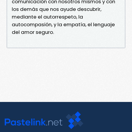
comunicación con nosotros mismos y con
los demás que nos ayude descubrir,
mediante el autorrespeto, la
autocompasión, y la empatía, el lenguaje
del amor seguro.