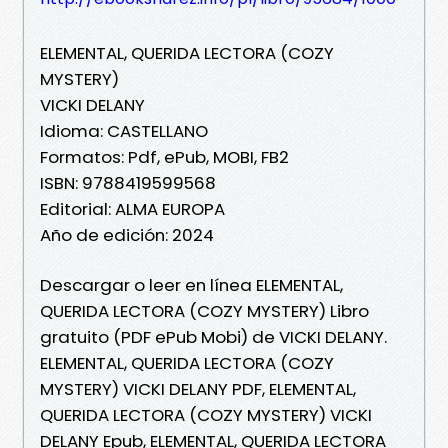
ELEMENTAL, QUERIDA LECTORA (COZY
MYSTERY)
VICKI DELANY
Idioma: CASTELLANO
Formatos: Pdf, ePub, MOBI, FB2
ISBN: 9788419599568
Editorial: ALMA EUROPA
Año de edición: 2024
Descargar o leer en línea ELEMENTAL,
QUERIDA LECTORA (COZY MYSTERY) Libro
gratuito (PDF ePub Mobi) de VICKI DELANY.
ELEMENTAL, QUERIDA LECTORA (COZY
MYSTERY) VICKI DELANY PDF, ELEMENTAL,
QUERIDA LECTORA (COZY MYSTERY) VICKI
DELANY Epub, ELEMENTAL, QUERIDA LECTORA