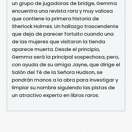
un grupo de jugadoras de bridge, Gemma
encuentra una revista rara y muy valiosa
que contiene la primera historia de
Sherlock Holmes. Un hallazgo trascendente
que deja de parecer fortuito cuando una
de las mujeres que visitaron la tienda
aparece muerta. Desde el principio,
Gemma será la principal sospechosa, pero,
con ayuda de su amiga Jayne, que dirige el
Salón del Té de la Señora Hudson, se
pondrán manos a la obra para investigar y
limpiar su nombre siguiendo las pistas de
un atractivo experto en libros raros.