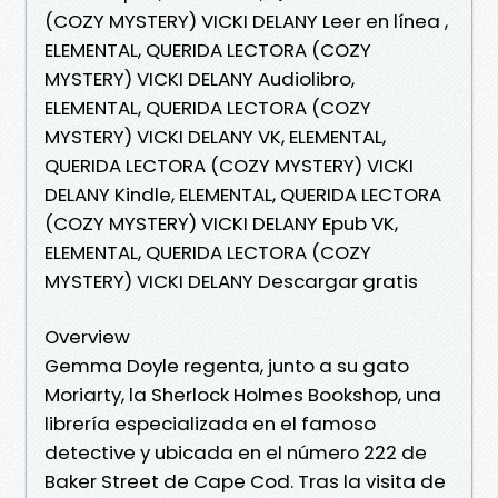
(COZY MYSTERY) VICKI DELANY Leer en línea ,
ELEMENTAL, QUERIDA LECTORA (COZY
MYSTERY) VICKI DELANY Audiolibro,
ELEMENTAL, QUERIDA LECTORA (COZY
MYSTERY) VICKI DELANY VK, ELEMENTAL,
QUERIDA LECTORA (COZY MYSTERY) VICKI
DELANY Kindle, ELEMENTAL, QUERIDA LECTORA
(COZY MYSTERY) VICKI DELANY Epub VK,
ELEMENTAL, QUERIDA LECTORA (COZY
MYSTERY) VICKI DELANY Descargar gratis
Overview
Gemma Doyle regenta, junto a su gato
Moriarty, la Sherlock Holmes Bookshop, una
librería especializada en el famoso
detective y ubicada en el número 222 de
Baker Street de Cape Cod. Tras la visita de